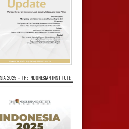
SIA 2025 – THE INDONESIAN INSTITUTE