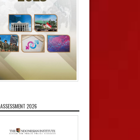
 ASSESSMENT 2026