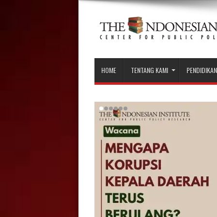
HOME
TENTANG KAMI
PENDIDIKAN