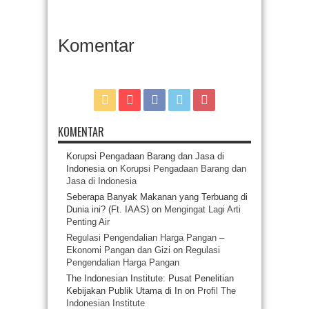
Komentar
KOMENTAR
Korupsi Pengadaan Barang dan Jasa di
Indonesia
on
Korupsi Pengadaan Barang dan
Jasa di Indonesia
Seberapa Banyak Makanan yang Terbuang di
Dunia ini? (Ft. IAAS)
on
Mengingat Lagi Arti
Penting Air
Regulasi Pengendalian Harga Pangan –
Ekonomi Pangan dan Gizi
on
Regulasi
Pengendalian Harga Pangan
The Indonesian Institute: Pusat Penelitian
Kebijakan Publik Utama di In
on
Profil The
Indonesian Institute