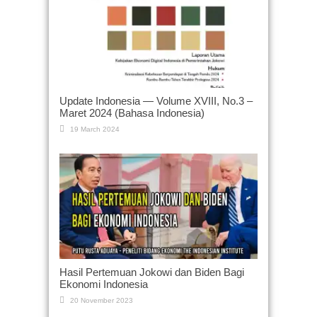
Update Indonesia — Volume XVIII, No.3 –
Maret 2024 (Bahasa Indonesia)
19 March 2024
Hasil Pertemuan Jokowi dan Biden Bagi
Ekonomi Indonesia
20 November 2023