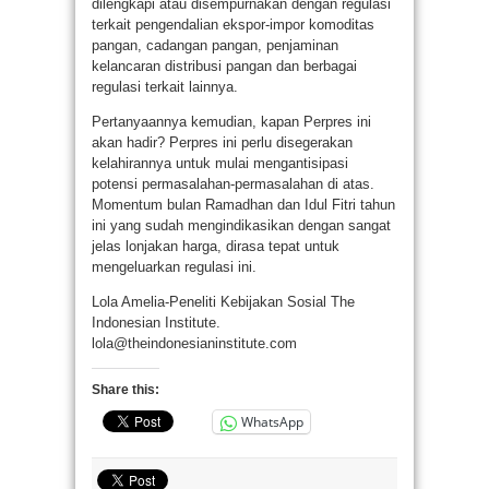
dilengkapi atau disempurnakan dengan regulasi
terkait pengendalian ekspor-impor komoditas
pangan, cadangan pangan, penjaminan
kelancaran distribusi pangan dan berbagai
regulasi terkait lainnya.
Pertanyaannya kemudian, kapan Perpres ini
akan hadir? Perpres ini perlu disegerakan
kelahirannya untuk mulai mengantisipasi
potensi permasalahan-permasalahan di atas.
Momentum bulan Ramadhan dan Idul Fitri tahun
ini yang sudah mengindikasikan dengan sangat
jelas lonjakan harga, dirasa tepat untuk
mengeluarkan regulasi ini.
Lola Amelia-Peneliti Kebijakan Sosial The
Indonesian Institute.
lola@theindonesianinstitute.com
Share this:
WhatsApp