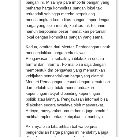
pangan ini. Misalnya para importir pangan yang
berharap harga komoditas pangan lokal tak
terkendali sehingga mereka berpeluang
mendatangkan komoditas pangan impor dengan
harga yang lebih murah, kualitas tak terjamin
namun berpotensi besar mematikan pertanian
lokal dengan komoditas pangan yang sama.
Kedua, otoritas dari Menteri Perdagangan untuk
mengendalikan harga perlu diawasi.
Pengawasan ini sebaiknya dilakukan secara
formal dan informal. Formal bisa saja dengan
membentuk tim pengawas yang memastikan
kebijakan pengendalikan harga yang diambil
Menteri Perdagangan sesuai dengan kebutuhan
dan terlebih lagi tidak menomorduakan
kepentingan rakyat dibanding kepentingan
politik atau lainnya. Pengawasan informal bisa
dilakukan secara swadaya oleh masyarakat.
Artinya, masyarakat umum harus juga proaktif
melihat implementasi kebijakan ini nantinya.
Akhirnya bisa kita artikan bahwa perpres
pengendalian harga pangan ini hendaknya juga