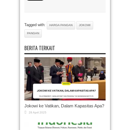
Tagged with:
HARGA PANGAN
JOKOWI
PANGAN
BERITA TERKAIT
Jokowi ke Vatikan, Dalam Kapasitas Apa?
28 April 2025