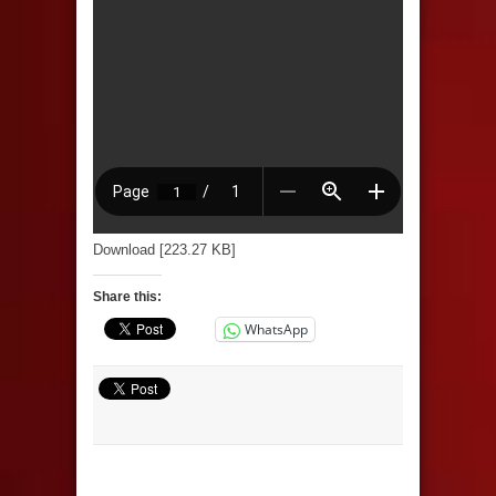
Download [223.27 KB]
Share this:
WhatsApp