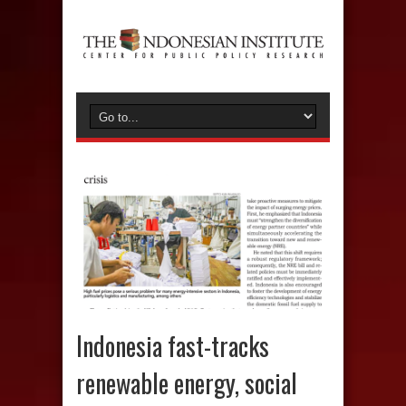
Indonesia fast-tracks
renewable energy, social