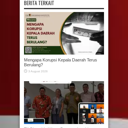
BERITA TERKAIT
Mengapa Korupsi Kepala Daerah Terus
Berulang?
3 August 2026