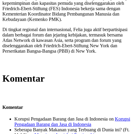
kepemimpinan dan kapasitas pemuda yang diselenggarakan oleh
Friedrich-Ebert-Stiftung (FES) Indonesia bekerja sama dengan
Kementerian Koordinator Bidang Pembangunan Manusia dan
Kebudayaan (Kemenko PMK).
Di tingkat regional dan internasional, Felia juga aktif berpartisipasi
dalam berbagai forum dan jejaring kebijakan, termasuk bersama
Atlas Network di kawasan Asia, serta program dan forum yang
diselenggarakan oleh Friedrich-Ebert-Stiftung New York dan
Perserikatan Bangsa-Bangsa (PBB) di New York.
Komentar
Komentar
Korupsi Pengadaan Barang dan Jasa di Indonesia
on
Korupsi
Pengadaan Barang dan Jasa di Indonesia
Seberapa Banyak Makanan yang Terbuang di Dunia ini? (Ft.