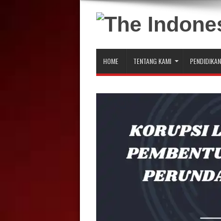
HOME
TENTANG KAMI
PENDIDIKAN