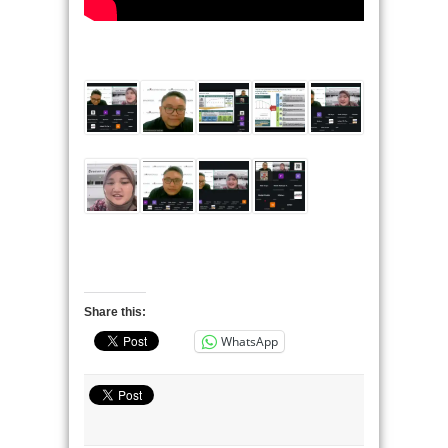
Share this:
WhatsApp