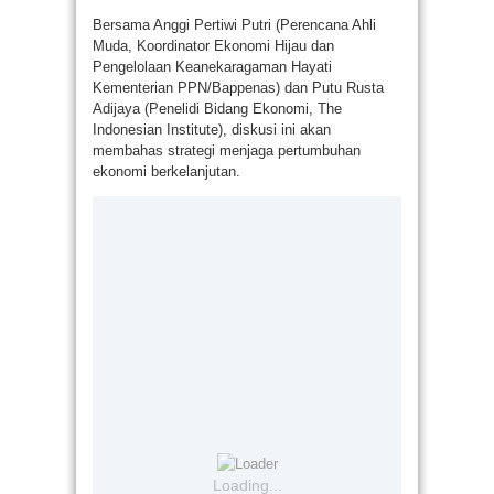
Bersama Anggi Pertiwi Putri (Perencana Ahli
Muda, Koordinator Ekonomi Hijau dan
Pengelolaan Keanekaragaman Hayati
Kementerian PPN/Bappenas) dan Putu Rusta
Adijaya (Penelidi Bidang Ekonomi, The
Indonesian Institute), diskusi ini akan
membahas strategi menjaga pertumbuhan
ekonomi berkelanjutan.
Loading...