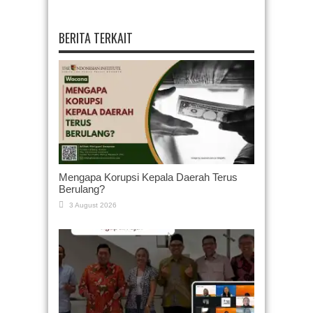
BERITA TERKAIT
Mengapa Korupsi Kepala Daerah Terus
Berulang?
3 August 2026