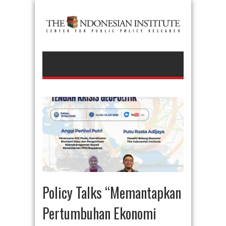
Policy Talks “Memantapkan
Pertumbuhan Ekonomi