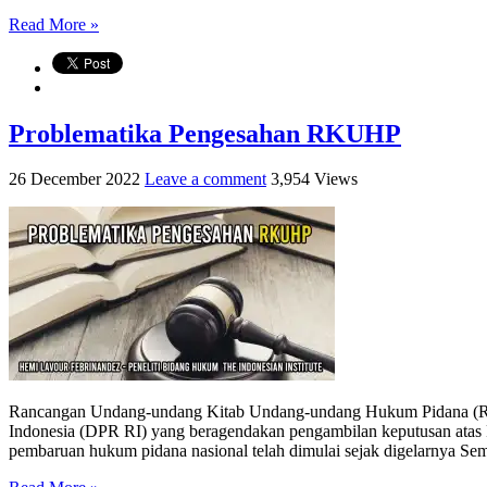
Read More »
Problematika Pengesahan RKUHP
26 December 2022
Leave a comment
3,954 Views
Rancangan Undang-undang Kitab Undang-undang Hukum Pidana (RU
Indonesia (DPR RI) yang beragendakan pengambilan keputusan atas
pembaruan hukum pidana nasional telah dimulai sejak digelarnya Se