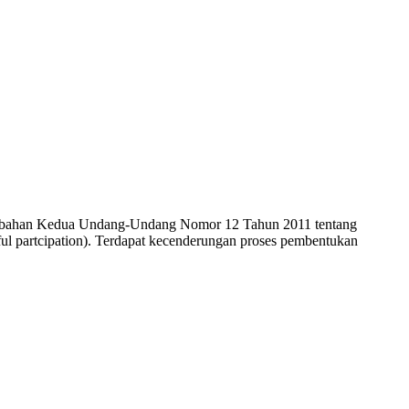
bahan Kedua Undang-Undang Nomor 12 Tahun 2011 tentang
ul partcipation). Terdapat kecenderungan proses pembentukan