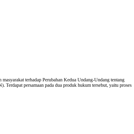
akan masyarakat terhadap Perubahan Kedua Undang-Undang tentang
Terdapat persamaan pada dua produk hukum tersebut, yaitu proses