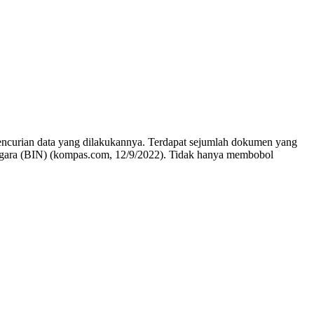
pencurian data yang dilakukannya. Terdapat sejumlah dokumen yang
 Negara (BIN) (kompas.com, 12/9/2022). Tidak hanya membobol