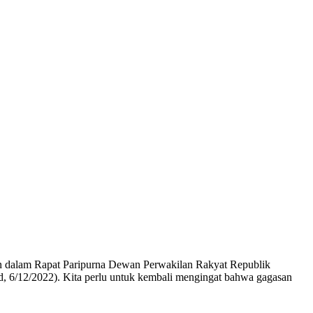
dalam Rapat Paripurna Dewan Perwakilan Rakyat Republik
 6/12/2022). Kita perlu untuk kembali mengingat bahwa gagasan