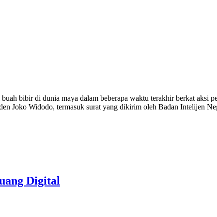
 buah bibir di dunia maya dalam beberapa waktu terakhir berkat aksi 
esiden Joko Widodo, termasuk surat yang dikirim oleh Badan Intelijen
ang Digital