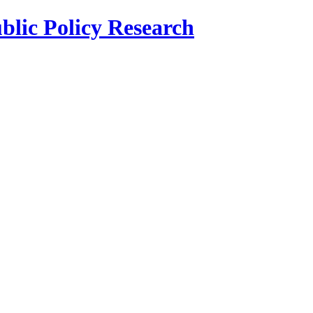
blic Policy Research