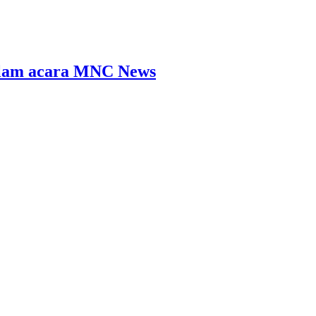
alam acara MNC News