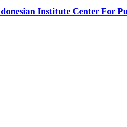
donesian Institute Center For Pu