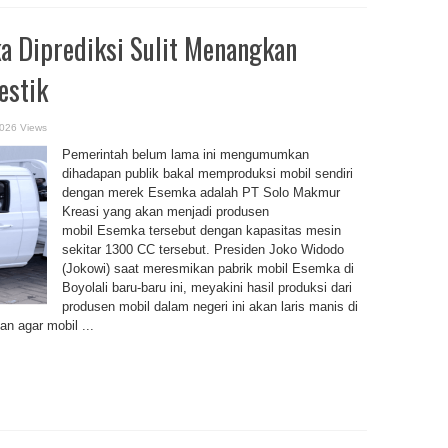
a Diprediksi Sulit Menangkan
estik
026 Views
Pemerintah belum lama ini mengumumkan
dihadapan publik bakal memproduksi mobil sendiri
dengan merek Esemka adalah PT Solo Makmur
Kreasi yang akan menjadi produsen
mobil Esemka tersebut dengan kapasitas mesin
sekitar 1300 CC tersebut. Presiden Joko Widodo
(Jokowi) saat meresmikan pabrik mobil Esemka di
Boyolali baru-baru ini, meyakini hasil produksi dari
produsen mobil dalam negeri ini akan laris manis di
n agar mobil ...