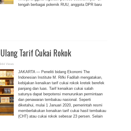
tengah berbagai polemik RUU, anggota DPR baru
Ulang Tarif Cukai Rokok
944 Views
JAKARTA — Peneliti bidang Ekonomi The
Indonesian Institute M. Rifki Fadilah mengatakan,
kebijakan kenaikan tarif cukai rokok kretek berefek
panjang dan luas. Tarif kenaikan cukai salah
satunya dapat berpotensi menurunkan permintaan
dan penawaran tembakau nasional. Seperti
diketahui, mulai 1 Januari 2020, pemerintah resmi
memberlakukan kenaikan tarif cukai hasil tembakau
(CHT) atau cukai rokok sebesar 23 persen. Selain