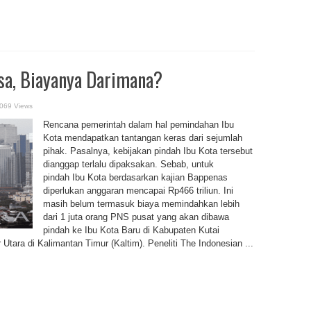
sa, Biayanya Darimana?
069 Views
Rencana pemerintah dalam hal pemindahan Ibu
Kota mendapatkan tantangan keras dari sejumlah
pihak. Pasalnya, kebijakan pindah Ibu Kota tersebut
dianggap terlalu dipaksakan. Sebab, untuk
pindah Ibu Kota berdasarkan kajian Bappenas
diperlukan anggaran mencapai Rp466 triliun. Ini
masih belum termasuk biaya memindahkan lebih
dari 1 juta orang PNS pusat yang akan dibawa
pindah ke Ibu Kota Baru di Kabupaten Kutai
ara di Kalimantan Timur (Kaltim). Peneliti The Indonesian ...