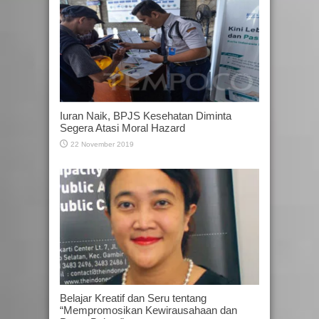
Iuran Naik, BPJS Kesehatan Diminta
Segera Atasi Moral Hazard
22 November 2019
Belajar Kreatif dan Seru tentang
“Mempromosikan Kewirausahaan dan