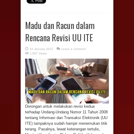
Madu dan Racun dalam
Rencana Revisi UU ITE
10 January 2022
Leave a comment
1,597 Views
Dorongan untuk melakukan revisi kedua
terhadap Undang-Undang Nomor 11 Tahun 2008
tentang Informasi dan Transaksi Elektronik (UU
ITE) tampaknya sudah hampir menemukan titik
terang. Pasalnya, lewat keterangan tertulis,