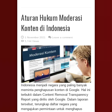
Aturan Hukum Moderasi
Konten di Indonesia
1 November 2021
Leave a comment
5,744 Views
Indonesia menjadi negara yang paling banyak
meminta penghapusan konten di Google. Hal ini
terbukti dalam Content Removal Transparency
Report yang dirilis oleh Google. Dalam laporan
tersebut, terungkap daftar negara yang
mengajukan permintaan untuk menghapus