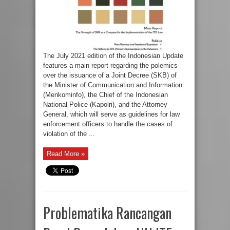
The July 2021 edition of the Indonesian Update
features a main report regarding the polemics
over the issuance of a Joint Decree (SKB) of
the Minister of Communication and Information
(Menkominfo), the Chief of the Indonesian
National Police (Kapolri), and the Attorney
General, which will serve as guidelines for law
enforcement officers to handle the cases of
violation of the ...
Read More »
Problematika Rancangan