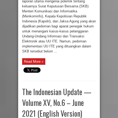
laporan utama mengenai polemik tentang
keluarnya Surat Keputusan Bersama (SKB)
Menteri Komunikasi dan Informatika
(Menkominfo), Kepala Kepolisian Republik
Indonesia (Kapolri), dan Jaksa Agung yang akan
dijadikan pedoman bagi aparat penegak hukum
untuk menangani kasus-kasus pelanggaran
Undang-Undang Informasi dan Transaksi
Elektronik atau UU ITE. Namun, pedoman
implementasi UU ITE yang dituangkan dalam
SKB tersebut belum ...
Read More »
The Indonesian Update —
Volume XV, No.6 – June
2021 (English Version)