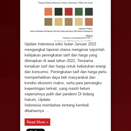
Update Indonesia edisi bulan Januari 2022
mengangkat laporan utama mengenai sejumlah
kebijakan peningkatan tarif dan harga yang
diterapkan di awal tahun 2022. Terutama
kenaikan tarif dan harga untuk kebutuhan energi
dan konsumsi. Peningkatan tarif dan harga perlu
memperhatikan daya beli masyarakat dan
kondisi ekonomi makro, serta para pemangku
kepentingan terkait, yang masih belum
sepenuhnya pulih dari pandemi Di bidang
hukum, Update
Indonesia membahas tentang kembali
dibahasnya ...
Read More »