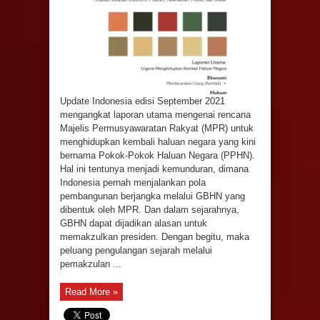
Update Indonesia edisi September 2021
mengangkat laporan utama mengenai rencana
Majelis Permusyawaratan Rakyat (MPR) untuk
menghidupkan kembali haluan negara yang kini
bernama Pokok-Pokok Haluan Negara (PPHN).
Hal ini tentunya menjadi kemunduran, dimana
Indonesia pernah menjalankan pola
pembangunan berjangka melalui GBHN yang
dibentuk oleh MPR. Dan dalam sejarahnya,
GBHN dapat dijadikan alasan untuk
memakzulkan presiden. Dengan begitu, maka
peluang pengulangan sejarah melalui
pemakzulan ...
Read More »