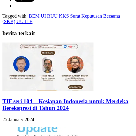
Tagged with:
BEM UI
RUU KKS
Surat Keputusan Bersama
(SKB)
UU ITE
berita terkait
TIF seri 104 – Kesiapan Indonesia untuk Merdeka
Berekspresi di Tahun 2024
25 January 2024