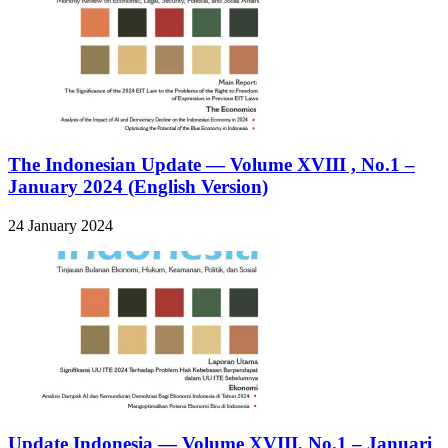
The Indonesian Update — Volume XVIII , No.1 –
January 2024 (English Version)
24 January 2024
Update Indonesia — Volume XVIII, No.1 – Januari