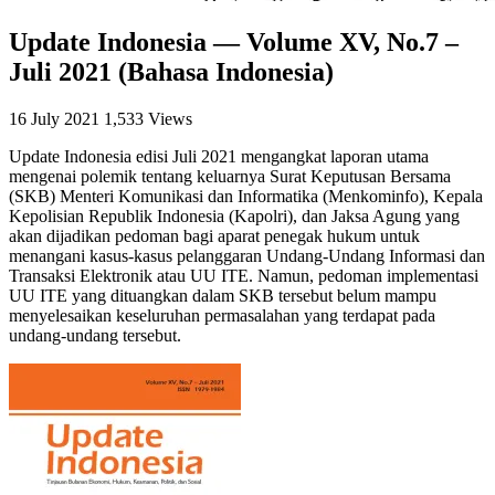
Update Indonesia — Volume XV, No.7 –
Juli 2021 (Bahasa Indonesia)
16 July 2021
1,533 Views
Update Indonesia edisi Juli
2021 mengangkat
laporan utama
mengenai polemik tentang keluarnya Surat Keputusan Bersama
(SKB) Menteri Komunikasi dan Informatika (Menkominfo), Kepala
Kepolisian Republik Indonesia (Kapolri), dan Jaksa Agung yang
akan dijadikan pedoman bagi aparat penegak hukum untuk
menangani kasus-kasus pelanggaran Undang-Undang Informasi dan
Transaksi Elektronik atau UU ITE
. Namun, pedoman implementasi
UU ITE yang dituangkan dalam SKB tersebut belum mampu
menyelesaikan keseluruhan permasalahan yang terdapat pada
undang-undang tersebut.