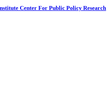
nstitute Center For Public Policy Research