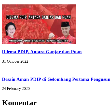
Dilema PDIP, Antara Ganjar dan Puan
31 October 2022
Desain Aman PDIP di Gelombang Pertama Pengusun
24 February 2020
Komentar