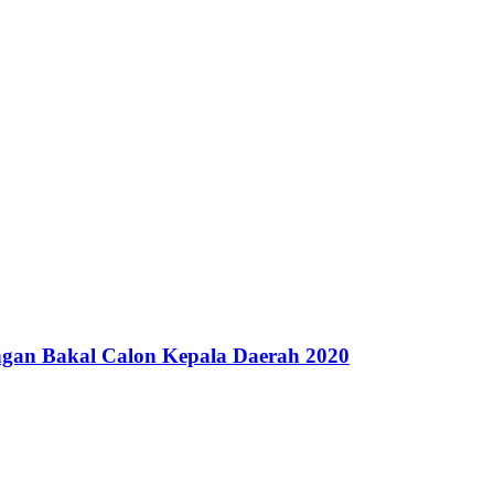
gan Bakal Calon Kepala Daerah 2020