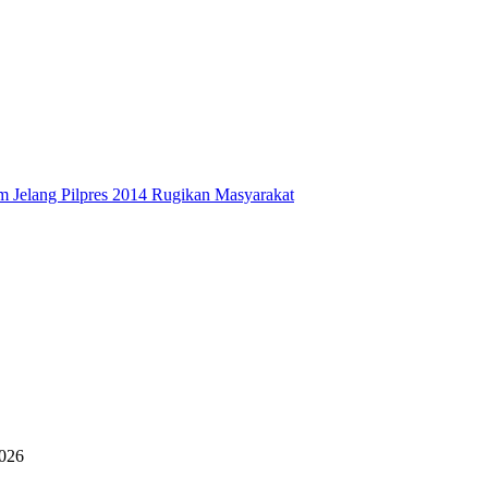
 Jelang Pilpres 2014 Rugikan Masyarakat
2026