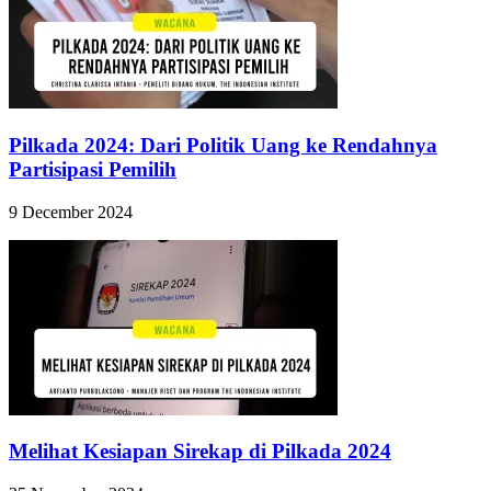
Pilkada 2024: Dari Politik Uang ke Rendahnya
Partisipasi Pemilih
9 December 2024
Melihat Kesiapan Sirekap di Pilkada 2024