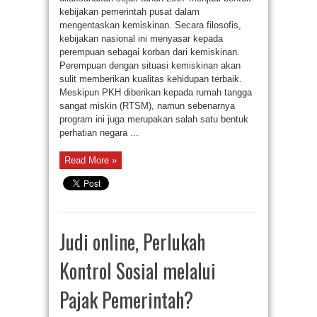
kebijakan pemerintah pusat dalam
mengentaskan kemiskinan. Secara filosofis,
kebijakan nasional ini menyasar kepada
perempuan sebagai korban dari kemiskinan.
Perempuan dengan situasi kemiskinan akan
sulit memberikan kualitas kehidupan terbaik.
Meskipun PKH diberikan kepada rumah tangga
sangat miskin (RTSM), namun sebenarnya
program ini juga merupakan salah satu bentuk
perhatian negara ...
Read More »
Judi online, Perlukah
Kontrol Sosial melalui
Pajak Pemerintah?