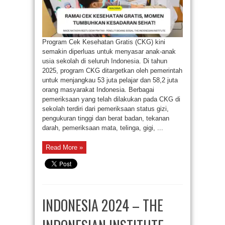
Program Cek Kesehatan Gratis (CKG) kini
semakin diperluas untuk menyasar anak-anak
usia sekolah di seluruh Indonesia. Di tahun
2025, program CKG ditargetkan oleh pemerintah
untuk menjangkau 53 juta pelajar dan 58,2 juta
orang masyarakat Indonesia. Berbagai
pemeriksaan yang telah dilakukan pada CKG di
sekolah terdiri dari pemeriksaan status gizi,
pengukuran tinggi dan berat badan, tekanan
darah, pemeriksaan mata, telinga, gigi, ...
Read More »
INDONESIA 2024 – THE