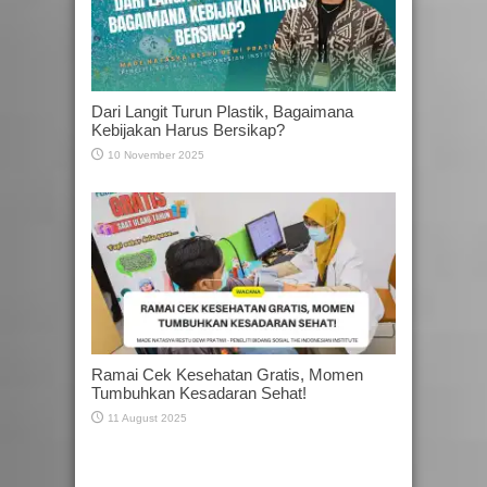
Dari Langit Turun Plastik, Bagaimana
Kebijakan Harus Bersikap?
10 November 2025
Ramai Cek Kesehatan Gratis, Momen
Tumbuhkan Kesadaran Sehat!
11 August 2025