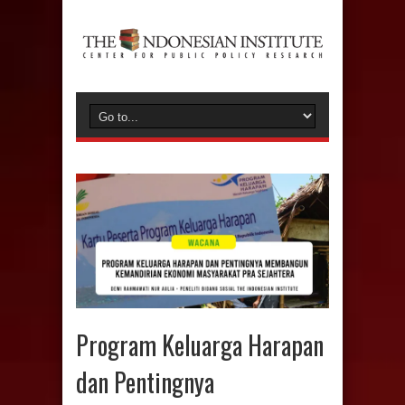
Program Keluarga Harapan
dan Pentingnya