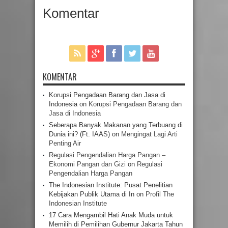
Komentar
KOMENTAR
Korupsi Pengadaan Barang dan Jasa di
Indonesia
on
Korupsi Pengadaan Barang dan
Jasa di Indonesia
Seberapa Banyak Makanan yang Terbuang di
Dunia ini? (Ft. IAAS)
on
Mengingat Lagi Arti
Penting Air
Regulasi Pengendalian Harga Pangan –
Ekonomi Pangan dan Gizi
on
Regulasi
Pengendalian Harga Pangan
The Indonesian Institute: Pusat Penelitian
Kebijakan Publik Utama di In
on
Profil The
Indonesian Institute
17 Cara Mengambil Hati Anak Muda untuk
Memilih di Pemilihan Gubernur Jakarta Tahun