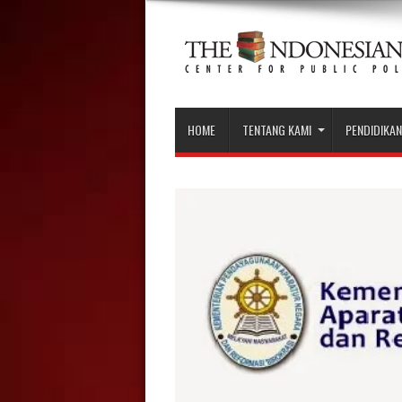
HOME
TENTANG KAMI
PENDIDIKAN