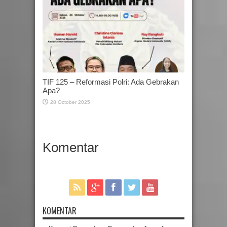
TIF 125 – Reformasi Polri: Ada Gebrakan
Apa?
28 October 2025
Komentar
KOMENTAR