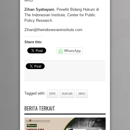
MKD.
Zihan Syahayani
, Peneliti Bidang Hukum di
The Indonesian Institute, Center for Public
Policy Research.
Zihan@theindonesianinstitute.com
Share this:
WhatsApp
Tagged with:
DPR
HUKUM
MKD
BERITA TERKAIT