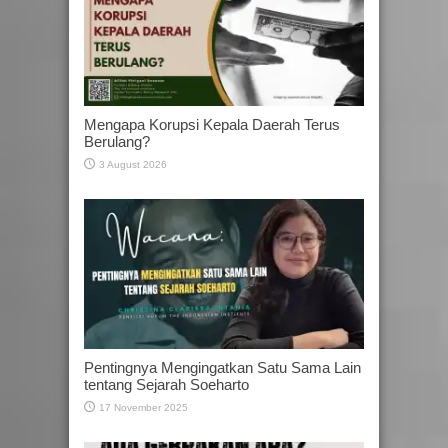
Mengapa Korupsi Kepala Daerah Terus
Berulang?
3 August 2026
Pentingnya Mengingatkan Satu Sama Lain
tentang Sejarah Soeharto
17 November 2025