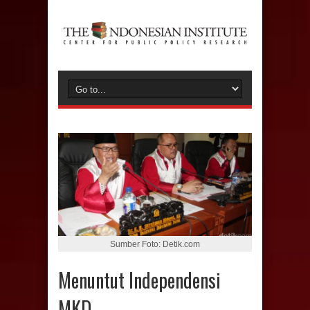
Sumber Foto: Detik.com
Menuntut Independensi
MKD