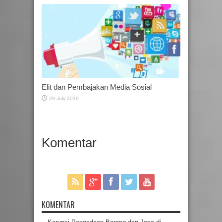
Elit dan Pembajakan Media Sosial
29 July 2019
Komentar
KOMENTAR