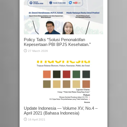
Policy Talks “Solusi Penonaktifan
Kepesertaan PBI BPJS Kesehatan.”
27 March 2026
Update Indonesia — Volume XV, No.4 –
April 2021 (Bahasa Indonesia)
16 April 2021