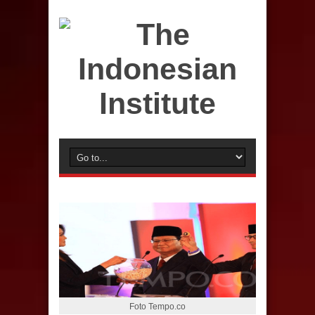
Foto Tempo.co