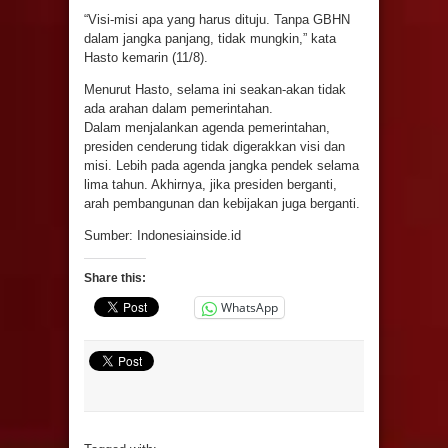
“Visi-misi apa yang harus dituju. Tanpa GBHN
dalam jangka panjang, tidak mungkin,” kata
Hasto kemarin (11/8).
Menurut Hasto, selama ini seakan-akan tidak
ada arahan dalam pemerintahan.
Dalam menjalankan agenda pemerintahan,
presiden cenderung tidak digerakkan visi dan
misi. Lebih pada agenda jangka pendek selama
lima tahun. Akhirnya, jika presiden berganti,
arah pembangunan dan kebijakan juga berganti.
Sumber: Indonesiainside.id
Share this:
WhatsApp