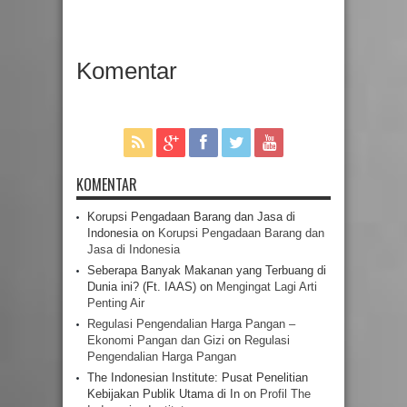
Komentar
KOMENTAR
Korupsi Pengadaan Barang dan Jasa di
Indonesia
on
Korupsi Pengadaan Barang dan
Jasa di Indonesia
Seberapa Banyak Makanan yang Terbuang di
Dunia ini? (Ft. IAAS)
on
Mengingat Lagi Arti
Penting Air
Regulasi Pengendalian Harga Pangan –
Ekonomi Pangan dan Gizi
on
Regulasi
Pengendalian Harga Pangan
The Indonesian Institute: Pusat Penelitian
Kebijakan Publik Utama di In
on
Profil The