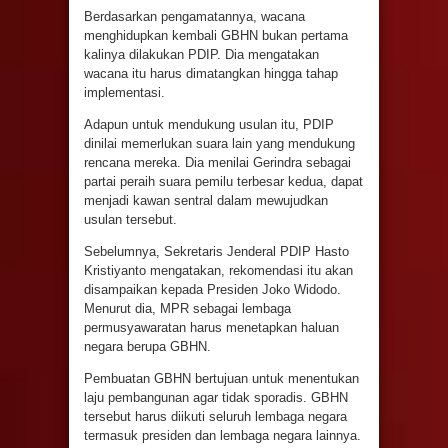
Berdasarkan pengamatannya, wacana
menghidupkan kembali GBHN bukan pertama
kalinya dilakukan PDIP. Dia mengatakan
wacana itu harus dimatangkan hingga tahap
implementasi.
Adapun untuk mendukung usulan itu, PDIP
dinilai memerlukan suara lain yang mendukung
rencana mereka. Dia menilai Gerindra sebagai
partai peraih suara pemilu terbesar kedua, dapat
menjadi kawan sentral dalam mewujudkan
usulan tersebut.
Sebelumnya, Sekretaris Jenderal PDIP Hasto
Kristiyanto mengatakan, rekomendasi itu akan
disampaikan kepada Presiden Joko Widodo.
Menurut dia, MPR sebagai lembaga
permusyawaratan harus menetapkan haluan
negara berupa GBHN.
Pembuatan GBHN bertujuan untuk menentukan
laju pembangunan agar tidak sporadis. GBHN
tersebut harus diikuti seluruh lembaga negara
termasuk presiden dan lembaga negara lainnya.