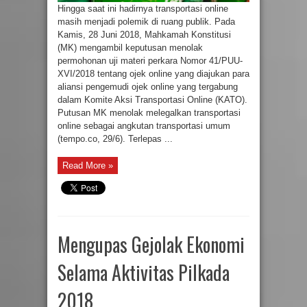
Hingga saat ini hadirnya transportasi online
masih menjadi polemik di ruang publik. Pada
Kamis, 28 Juni 2018, Mahkamah Konstitusi
(MK) mengambil keputusan menolak
permohonan uji materi perkara Nomor 41/PUU-
XVI/2018 tentang ojek online yang diajukan para
aliansi pengemudi ojek online yang tergabung
dalam Komite Aksi Transportasi Online (KATO).
Putusan MK menolak melegalkan transportasi
online sebagai angkutan transportasi umum
(tempo.co, 29/6). Terlepas ...
Read More »
Mengupas Gejolak Ekonomi
Selama Aktivitas Pilkada
2018