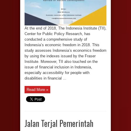
At the end of 2018, The Indonesia Institute (TII),
Center for Public Policy Research, has
conducted a comprehensive study of
Indonesia’s economic freedom in 2018. This
study assesses Indonesia’s economics freedom
by using the indexes issued by the Fraser
Institute. Moreover, TII also touched on the
issue of financial inclusion in Indonesia,
especially accessibility for people with
disabilities in financial ...
Read More »
Jalan Terjal Pemerintah