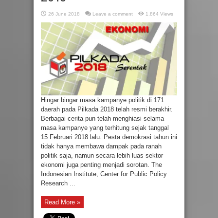
26 June 2018
Leave a comment
1,864 Views
Hingar bingar masa kampanye politik di 171
daerah pada Pilkada 2018 telah resmi berakhir.
Berbagai cerita pun telah menghiasi selama
masa kampanye yang terhitung sejak tanggal
15 Februari 2018 lalu. Pesta demokrasi tahun ini
tidak hanya membawa dampak pada ranah
politik saja, namun secara lebih luas sektor
ekonomi juga penting menjadi sorotan. The
Indonesian Institute, Center for Public Policy
Research ...
Read More »