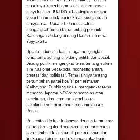
masuknya kepentingan politik dalam proses
penyelesaian RUU DIY dibandingkan dengan
kepentingan untuk peningkatan kesejahtraan
masyarakat. Update Indonesia kali ini
mengangkat tema utama tentang polemik
Rancangan Undang-undang Daerah Istimewa
Yogyakarta.
Update Indonesia kali ini juga mengangkat
tema-tema penting di bidang politik dan sosial.
Bidang politik mengangkat tema tentang euforia
Tim Nasional Sepakbola Indonesia: antara
prestasi dan politisasi. Tema lainnya tentang
pertumbukan partai koalisi pemerintahan
Yudhoyono. Di bidang sosial mengangkat tema
mengenai laporan MDGs: pencapaian atau
pencitraan, dan tema mengenai potret
perjalanan sembilan tahun otonomi khusus
Papua.
Penerbitan Update Indonesia dengan tema-tema
aktual dan regular diharapkan akan membantu
para pembuat kebijakan di pemerintahan dan
lingkungan bisnis, serta kalangan akademisi