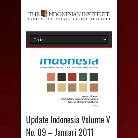
Update Indonesia Volume V
No. 09 – Januari 2011