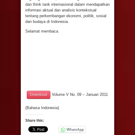
dan think tank internasional dalam mendapatkan
informasi aktual dan analisis kontekstual
tentang perkembangan ekonomi, politik, sosial
dan budaya di Indonesia.
Selamat membaca.
Volume V No. 09 – Januari 2011
Download
(Bahasa Indonesia)
Share this:
WhatsApp