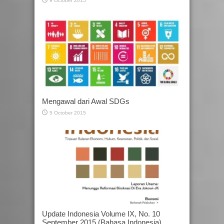
9 October 2015
Mengawal dari Awal SDGs
5 October 2015
Update Indonesia Volume IX, No. 10
September 2015 (Bahasa Indonesia)