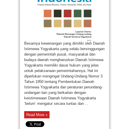
Besarnya kewenangan yang dimiliki oleh Daerah
Istimewa Yogyakarta yang selalu bersinggungan
dengan pemerintah pusat, masyarakat dan
budaya daerah mengharuskan Daerah Istimewa
Yogyakarta memiliki dasar hukum yang jelas
untuk pelaksanaan pemerintahannya. Hal ini
diperlukan mengingat Undang-Undang Nomor 3
Tahun 1950 tentang Pembentukan Daerah
Istimewa Yogyakarta dan peraturan perundang-
undangan lain yang berkaitan dengan
keistimewaan Daerah Istimewa Yogyakarta
‘belum’ mengatur secara tuntas dan ...
Read More »