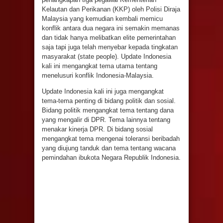
Kelautan dan Perikanan (KKP) oleh Polisi Diraja
Malaysia yang kemudian kembali memicu
konflik antara dua negara ini semakin memanas
dan tidak hanya melibatkan elite pemerintahan
saja tapi juga telah menyebar kepada tingkatan
masyarakat (state people). Update Indonesia
kali ini mengangkat tema utama tentang
menelusuri konflik Indonesia-Malaysia.
Update Indonesia kali ini juga mengangkat
tema-tema penting di bidang politik dan sosial.
Bidang politik mengangkat tema tentang dana
yang mengalir di DPR. Tema lainnya tentang
menakar kinerja DPR. Di bidang sosial
mengangkat tema mengenai toleransi beribadah
yang diujung tanduk dan tema tentang wacana
pemindahan ibukota Negara Republik Indonesia.