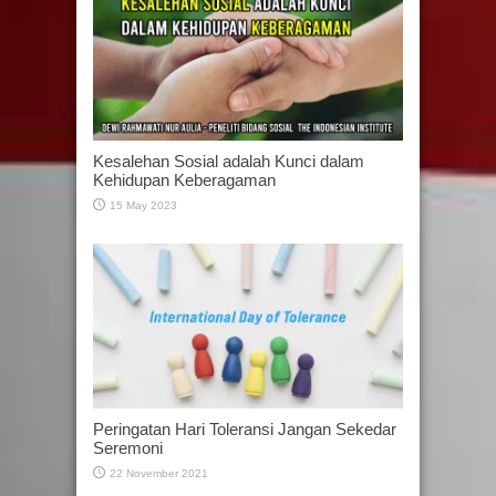
Kesalehan Sosial adalah Kunci dalam
Kehidupan Keberagaman
15 May 2023
Peringatan Hari Toleransi Jangan Sekedar
Seremoni
22 November 2021