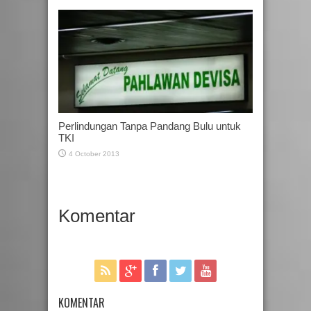
Perlindungan Tanpa Pandang Bulu untuk
TKI
4 October 2013
Komentar
KOMENTAR