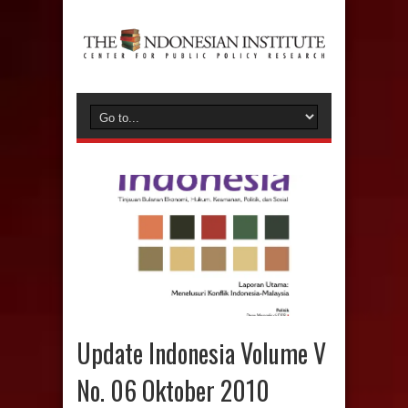
Update Indonesia Volume V
No. 06 Oktober 2010