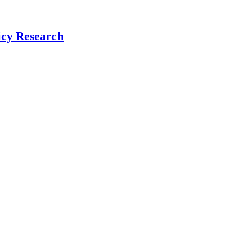
icy Research