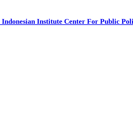
 Indonesian Institute Center For Public Pol