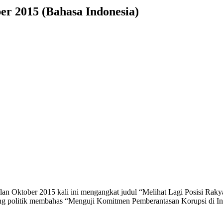
er 2015 (Bahasa Indonesia)
an Oktober 2015 kali ini mengangkat judul “Melihat Lagi Posisi Rak
 politik membahas “Menguji Komitmen Pemberantasan Korupsi di Indo