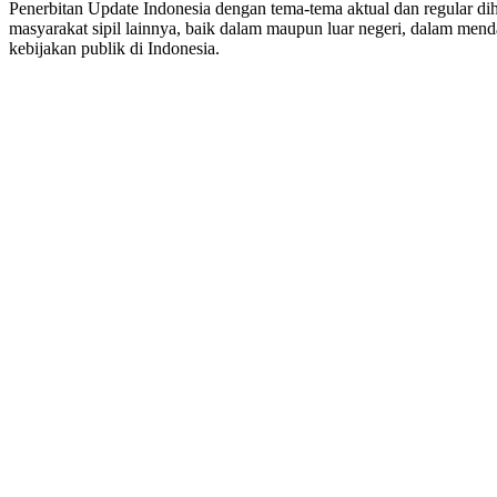
Penerbitan Update Indonesia dengan tema-tema aktual dan regular dih
masyarakat sipil lainnya, baik dalam maupun luar negeri, dalam mend
kebijakan publik di Indonesia.