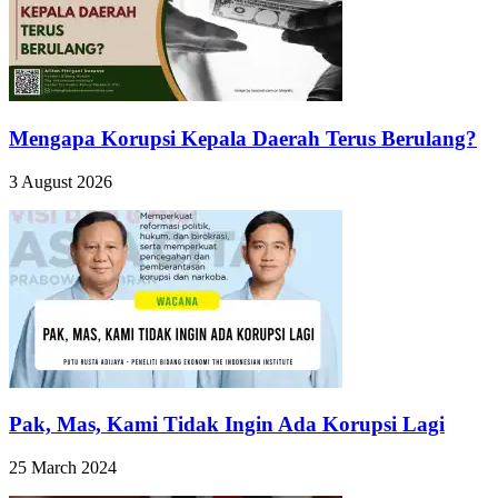
Mengapa Korupsi Kepala Daerah Terus Berulang?
3 August 2026
Pak, Mas, Kami Tidak Ingin Ada Korupsi Lagi
25 March 2024