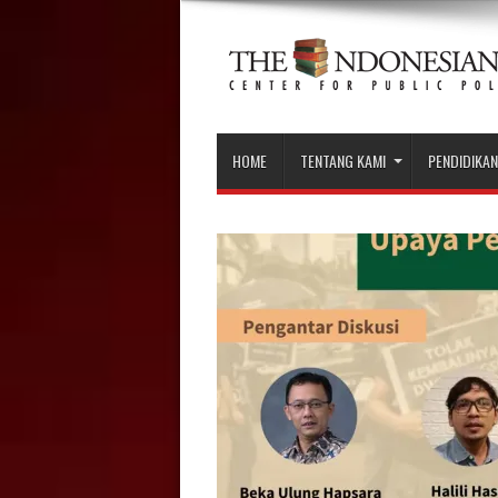
HOME
TENTANG KAMI
PENDIDIKAN