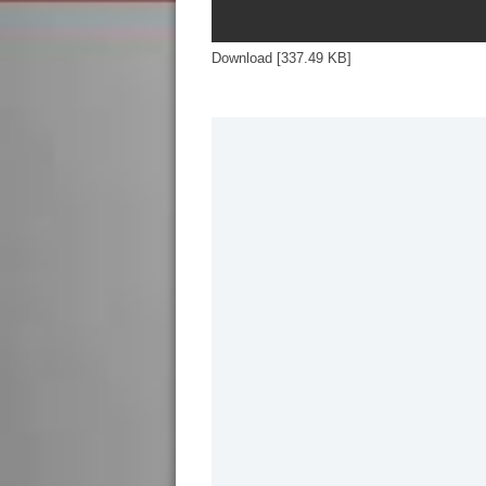
Download [337.49 KB]