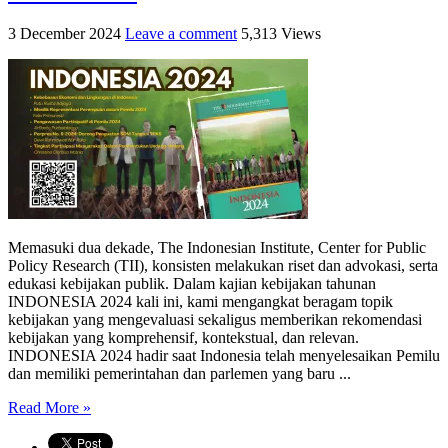
3 December 2024
Leave a comment
5,313 Views
Memasuki dua dekade, The Indonesian Institute, Center for Public
Policy Research (TII), konsisten melakukan riset dan advokasi, serta
edukasi kebijakan publik. Dalam kajian kebijakan tahunan
INDONESIA 2024 kali ini, kami mengangkat beragam topik
kebijakan yang mengevaluasi sekaligus memberikan rekomendasi
kebijakan yang komprehensif, kontekstual, dan relevan.
INDONESIA 2024 hadir saat Indonesia telah menyelesaikan Pemilu
dan memiliki pemerintahan dan parlemen yang baru ...
Read More »