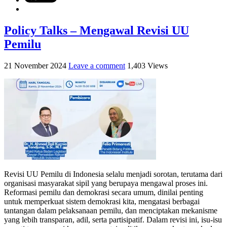
Policy Talks – Mengawal Revisi UU
Pemilu
21 November 2024
Leave a comment
1,403 Views
Revisi UU Pemilu di Indonesia selalu menjadi sorotan, terutama dari
organisasi masyarakat sipil yang berupaya mengawal proses ini.
Reformasi pemilu dan demokrasi secara umum, dinilai penting
untuk memperkuat sistem demokrasi kita, mengatasi berbagai
tantangan dalam pelaksanaan pemilu, dan menciptakan mekanisme
yang lebih transparan, adil, serta partisipatif. Dalam revisi ini, isu-isu