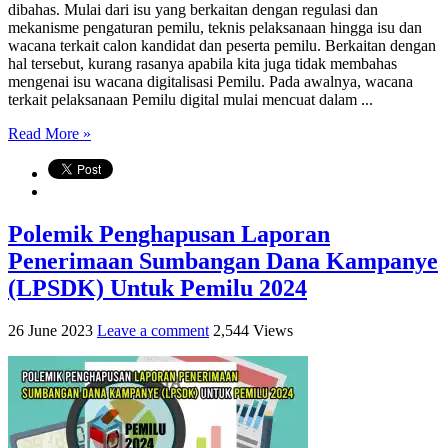
dibahas. Mulai dari isu yang berkaitan dengan regulasi dan
mekanisme pengaturan pemilu, teknis pelaksanaan hingga isu dan
wacana terkait calon kandidat dan peserta pemilu. Berkaitan dengan
hal tersebut, kurang rasanya apabila kita juga tidak membahas
mengenai isu wacana digitalisasi Pemilu. Pada awalnya, wacana
terkait pelaksanaan Pemilu digital mulai mencuat dalam ...
Read More »
Polemik Penghapusan Laporan
Penerimaan Sumbangan Dana Kampanye
(LPSDK) Untuk Pemilu 2024
26 June 2023
Leave a comment
2,544 Views