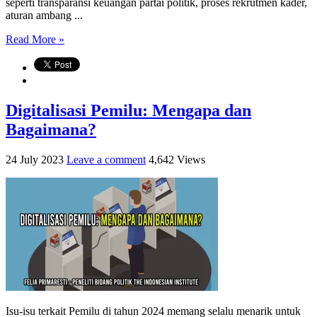
seperti transparansi keuangan partai politik, proses rekrutmen kader,
aturan ambang ...
Read More »
Digitalisasi Pemilu: Mengapa dan
Bagaimana?
24 July 2023
Leave a comment
4,642 Views
Isu-isu terkait Pemilu di tahun 2024 memang selalu menarik untuk