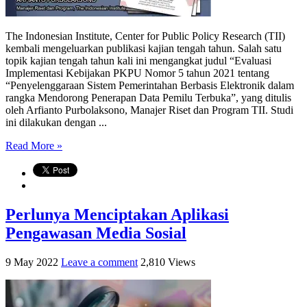
The Indonesian Institute, Center for Public Policy Research (TII)
kembali mengeluarkan publikasi kajian tengah tahun. Salah satu
topik kajian tengah tahun kali ini mengangkat judul “Evaluasi
Implementasi Kebijakan PKPU Nomor 5 tahun 2021 tentang
“Penyelenggaraan Sistem Pemerintahan Berbasis Elektronik dalam
rangka Mendorong Penerapan Data Pemilu Terbuka”, yang ditulis
oleh Arfianto Purbolaksono, Manajer Riset dan Program TII. Studi
ini dilakukan dengan ...
Read More »
Perlunya Menciptakan Aplikasi
Pengawasan Media Sosial
9 May 2022
Leave a comment
2,810 Views