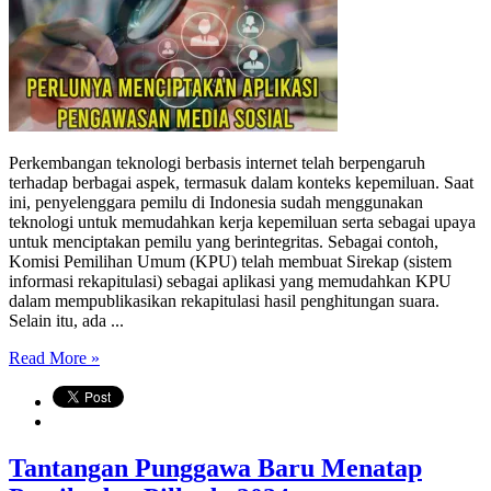
Perkembangan teknologi berbasis internet telah berpengaruh
terhadap berbagai aspek, termasuk dalam konteks kepemiluan. Saat
ini, penyelenggara pemilu di Indonesia sudah menggunakan
teknologi untuk memudahkan kerja kepemiluan serta sebagai upaya
untuk menciptakan pemilu yang berintegritas. Sebagai contoh,
Komisi Pemilihan Umum (KPU) telah membuat Sirekap (sistem
informasi rekapitulasi) sebagai aplikasi yang memudahkan KPU
dalam mempublikasikan rekapitulasi hasil penghitungan suara.
Selain itu, ada ...
Read More »
Tantangan Punggawa Baru Menatap