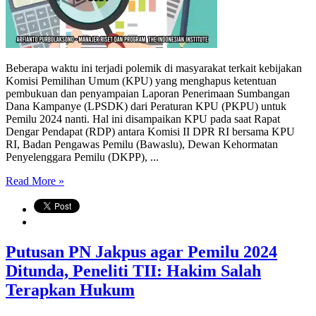
Beberapa waktu ini terjadi polemik di masyarakat terkait kebijakan
Komisi Pemilihan Umum (KPU) yang menghapus ketentuan
pembukuan dan penyampaian Laporan Penerimaan Sumbangan
Dana Kampanye (LPSDK) dari Peraturan KPU (PKPU) untuk
Pemilu 2024 nanti. Hal ini disampaikan KPU pada saat Rapat
Dengar Pendapat (RDP) antara Komisi II DPR RI bersama KPU
RI, Badan Pengawas Pemilu (Bawaslu), Dewan Kehormatan
Penyelenggara Pemilu (DKPP), ...
Read More »
Putusan PN Jakpus agar Pemilu 2024
Ditunda, Peneliti TII: Hakim Salah
Terapkan Hukum