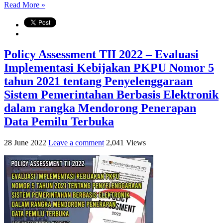
Read More »
Policy Assessment TII 2022 – Evaluasi
Implementasi Kebijakan PKPU Nomor 5
tahun 2021 tentang Penyelenggaraan
Sistem Pemerintahan Berbasis Elektronik
dalam rangka Mendorong Penerapan
Data Pemilu Terbuka
28 June 2022
Leave a comment
2,041 Views