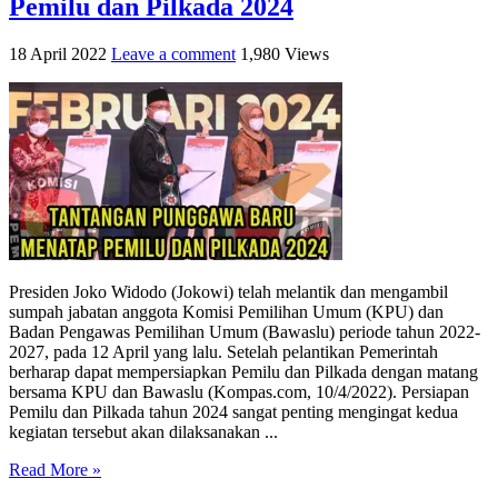
Pemilu dan Pilkada 2024
18 April 2022
Leave a comment
1,980 Views
Presiden Joko Widodo (Jokowi) telah melantik dan mengambil
sumpah jabatan anggota Komisi Pemilihan Umum (KPU) dan
Badan Pengawas Pemilihan Umum (Bawaslu) periode tahun 2022-
2027, pada 12 April yang lalu. Setelah pelantikan Pemerintah
berharap dapat mempersiapkan Pemilu dan Pilkada dengan matang
bersama KPU dan Bawaslu (Kompas.com, 10/4/2022). Persiapan
Pemilu dan Pilkada tahun 2024 sangat penting mengingat kedua
kegiatan tersebut akan dilaksanakan ...
Read More »