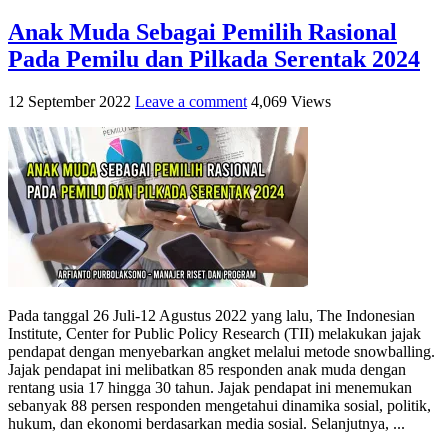
Anak Muda Sebagai Pemilih Rasional
Pada Pemilu dan Pilkada Serentak 2024
12 September 2022
Leave a comment
4,069 Views
Pada tanggal 26 Juli-12 Agustus 2022 yang lalu, The Indonesian
Institute, Center for Public Policy Research (TII) melakukan jajak
pendapat dengan menyebarkan angket melalui metode snowballing.
Jajak pendapat ini melibatkan 85 responden anak muda dengan
rentang usia 17 hingga 30 tahun. Jajak pendapat ini menemukan
sebanyak 88 persen responden mengetahui dinamika sosial, politik,
hukum, dan ekonomi berdasarkan media sosial. Selanjutnya, ...