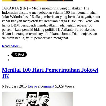
JAKARTA (HN) – Media monitoring yang dilakukan The
Indonesian Institute menyebutkan selama 100 hari pemerintahan
Joko Widodo-Jusuf Kalla pemberitaan yang bernada negatif, surat
kabar banyak menyoroti isu kenaikan harga BBM. “Isu kenaikan
harga BBM bersubsidi mendapatkan nada negatif sebesar 30
persen,” kata peneliti bidang politik TII Arfianto Purbolaksono
dalam keterangan tertulisnya di Jakarta, Jumat. Dia menjelaskan
diurutan kedua, yaitu pemberitaan mengenai ...
Read More »
Menilai 100 Hari Pemerintahan Jokowi
JK
6 February 2015
Leave a comment
5,329 Views