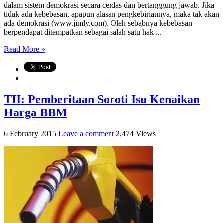
dalam sistem demokrasi secara cerdas dan bertanggung jawab. Jika
tidak ada kebebasan, apapun alasan pengkebiriannya, maka tak akan
ada demokrasi (www.jimly.com). Oleh sebabnya kebebasan
berpendapat ditempatkan sebagai salah satu hak ...
Read More »
TII: Pemberitaan Soroti Isu Kenaikan
Harga BBM
6 February 2015
Leave a comment
2,474 Views