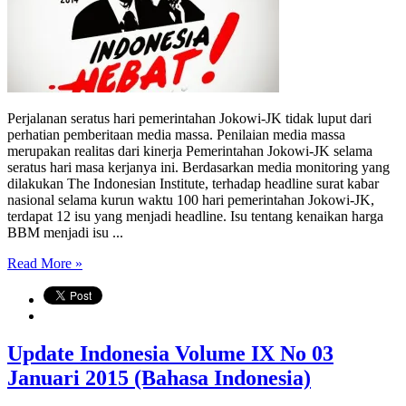
Perjalanan seratus hari pemerintahan Jokowi-JK tidak luput dari
perhatian pemberitaan media massa. Penilaian media massa
merupakan realitas dari kinerja Pemerintahan Jokowi-JK selama
seratus hari masa kerjanya ini. Berdasarkan media monitoring yang
dilakukan The Indonesian Institute, terhadap headline surat kabar
nasional selama kurun waktu 100 hari pemerintahan Jokowi-JK,
terdapat 12 isu yang menjadi headline. Isu tentang kenaikan harga
BBM menjadi isu ...
Read More »
Update Indonesia Volume IX No 03
Januari 2015 (Bahasa Indonesia)