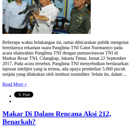
Beberapa waktu belakangan ini, ramai dibicarakan publik mengenai
beredarnya rekaman suara Panglima TNI Gatot Nurmantyo pada
acara silaturahim Panglima TNI dengan purnawirawan TNI di
Markas Besar TNI, Cilangkap, Jakarta Timur, Jumat 22 September
2017. Pada acara tersebut, Panglima TNI menyebutkan berdasarkan
laporan intelijen yang ia terima, ada upaya pembelian 5.000 pucuk
senjata yang dilakukan oleh institusi nonmiliter. Selain itu, dalam ...
Read More »
Makar Di Dalam Rencana Aksi 212,
Benarkah?