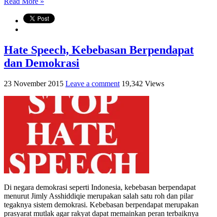
Read More »
Hate Speech, Kebebasan Berpendapat
dan Demokrasi
23 November 2015
Leave a comment
19,342 Views
Di negara demokrasi seperti Indonesia, kebebasan berpendapat
menurut Jimly Asshiddiqie merupakan salah satu roh dan pilar
tegaknya sistem demokrasi. Kebebasan berpendapat merupakan
prasyarat mutlak agar rakyat dapat memainkan peran terbaiknya