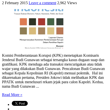
2 February 2015
Leave a comment
2,962 Views
Komisi Pemberantasan Korupsi (KPK) menetapkan Komisaris
Jenderal Budi Gunawan sebagai tersangka kasus dugaan suap dan
gratifikasi. KPK menduga ada transaksi mencurigakan atau tidak
wajar yang dilakukan Budi Gunawan. Pencalonan Budi Gunawan
sebagai Kepala Kepolisian RI (Kapolri) menuai polemik. Hal ini
dikarenakan pertama, Presiden Jokowi tidak melibatkan KPK dan
PPATK untuk menelusuri rekam jejak para calon Kapolri. Kedua,
nama Budi Gunawan ...
Read More »