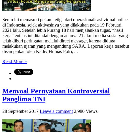
Senin ini memasuki pekan ketiga dari operasionalisasi virtual police
di Indonesia, sejak aktivasinya yang dilakukan pada 19 Februari
2021 lalu. Setelah lebih kurang 18 hari menjalankan tugas, “hasil
kerja” entitas ini ditandai dengan adanya 21 akun media sosial yang
telah diberi peringatan melalui direct message, karena diduga
melakukan ujaran yang mengandung SARA. Laporan kerja tersebut
disampaikan oleh Kadiv Humas Polri, ...
Read More »
Menyoal Pernyataan Kontroversial
Panglima TNI
28 September 2017
Leave a comment
2,980 Views