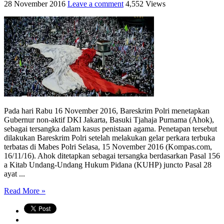
28 November 2016
Leave a comment
4,552 Views
Pada hari Rabu 16 November 2016, Bareskrim Polri menetapkan
Gubernur non-aktif DKI Jakarta, Basuki Tjahaja Purnama (Ahok),
sebagai tersangka dalam kasus penistaan agama. Penetapan tersebut
dilakukan Bareskrim Polri setelah melakukan gelar perkara terbuka
terbatas di Mabes Polri Selasa, 15 November 2016 (Kompas.com,
16/11/16). Ahok ditetapkan sebagai tersangka berdasarkan Pasal 156
a Kitab Undang-Undang Hukum Pidana (KUHP) juncto Pasal 28
ayat ...
Read More »