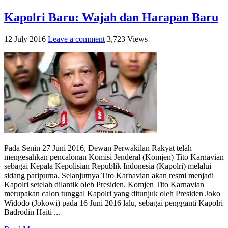
Kapolri Baru: Wajah dan Harapan Baru
12 July 2016
Leave a comment
3,723 Views
Pada Senin 27 Juni 2016, Dewan Perwakilan Rakyat telah
mengesahkan pencalonan Komisi Jenderal (Komjen) Tito Karnavian
sebagai Kepala Kepolisian Republik Indonesia (Kapolri) melalui
sidang paripurna. Selanjutnya Tito Karnavian akan resmi menjadi
Kapolri setelah dilantik oleh Presiden. Komjen Tito Karnavian
merupakan calon tunggal Kapolri yang ditunjuk oleh Presiden Joko
Widodo (Jokowi) pada 16 Juni 2016 lalu, sebagai pengganti Kapolri
Badrodin Haiti ...