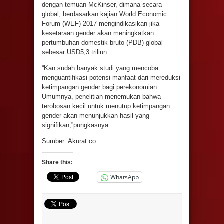
dengan temuan McKinser, dimana secara
global, berdasarkan kajian World Economic
Forum (WEF) 2017 mengindikasikan jika
kesetaraan gender akan meningkatkan
pertumbuhan domestik bruto (PDB) global
sebesar USD5,3 triliun.
“Kan sudah banyak studi yang mencoba
menguantifikasi potensi manfaat dari mereduksi
ketimpangan gender bagi perekonomian.
Umumnya, penelitian menemukan bahwa
terobosan kecil untuk menutup ketimpangan
gender akan menunjukkan hasil yang
signifikan,”pungkasnya.
Sumber: Akurat.co
Share this:
WhatsApp