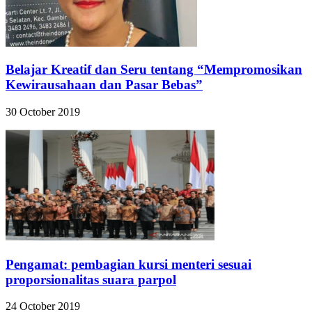
Belajar Kreatif dan Seru tentang “Mempromosikan
Kewirausahaan dan Pasar Bebas”
30 October 2019
Pengamat: pembagian kursi menteri sesuai
proporsionalitas suara parpol
24 October 2019