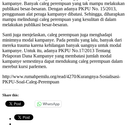
kampanye. Banyak caleg perempuan yang tak mampu melakukan
publikasi besar-besaran. Dengan adanya PKPU No. 15/2013,
penggunaan alat peraga kampanye dibatasi. Sehingga, diharapkan
mampu melindungi caleg perempuan yang kesulitan di dalam
melakukan publikasi besar-besaran.
Santi juga menjelaskan, caleg perempuan juga menghadapi
minimnya modal kampanye. Pada pemilu yang lalu, banyak dari
mereka trauma karena kehilangan banyak uangnya untuk modal
kampanye. Untuk itu, adanya PKPU No.17/2013 Tentang
Pelaporan Dana Kampanye yang membatasi jumlah modal
kampanye semestinya dapat mendukung caleg perempuan dalam
merebut kursi parlemen.
http://www.rumahpemilu.org/read/4270/Kurangnya-Sosialisasi-
PKPU-Soal-Caleg-Perempuan
Share this:
WhatsApp