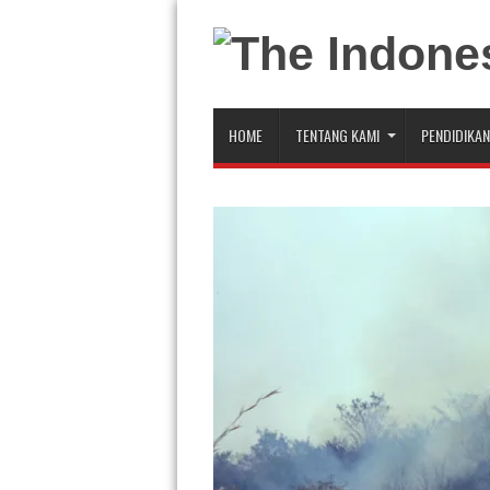
HOME
TENTANG KAMI
PENDIDIKAN