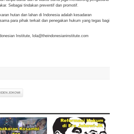
kar. Sebagai tindakan preventif dan promotif.
aran hutan dan lahan di Indonesia adalah kesadaran
 sama para pihak terkait dan penegakan hukum yang tegas bagi
ndonesian Institute, lola@theindonesianinstitute.com
IDEN JOKOWI