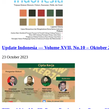
Update Indonesia — Volume XVII, No.10 – Oktober 
23 October 2023