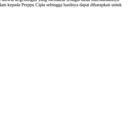
am kepada Perppu Cipta sehingga hasilnya dapat diharapkan untuk