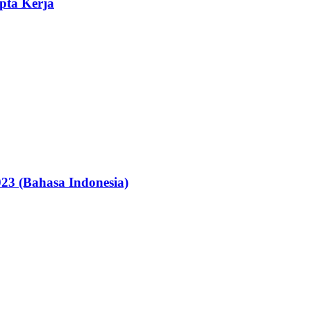
pta Kerja
23 (Bahasa Indonesia)