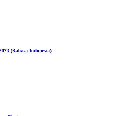
2023 (Bahasa Indonesia)