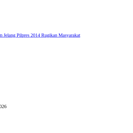
 Jelang Pilpres 2014 Rugikan Masyarakat
2026