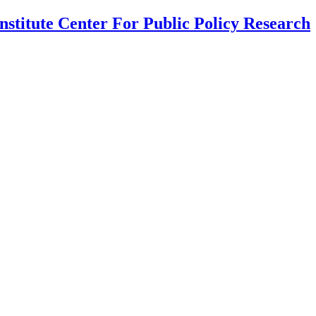
nstitute Center For Public Policy Research