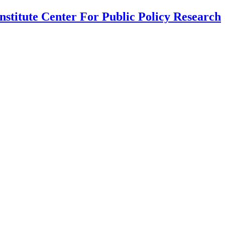
nstitute Center For Public Policy Research