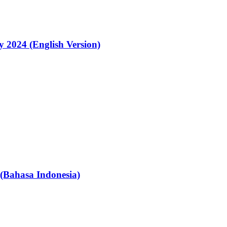
 2024 (English Version)
(Bahasa Indonesia)