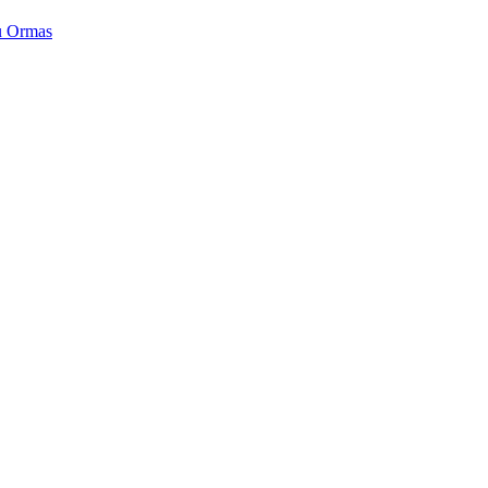
 Ormas