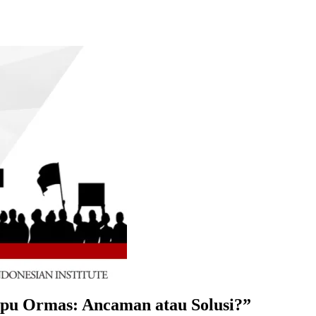
u Ormas: Ancaman atau Solusi?”