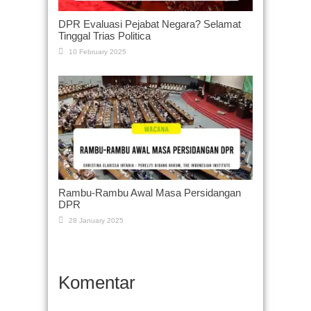
DPR Evaluasi Pejabat Negara? Selamat
Tinggal Trias Politica
10 February 2025
Rambu-Rambu Awal Masa Persidangan
DPR
28 January 2025
Komentar