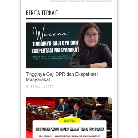
BERITA TERKAIT
Tingginya Gaji DPR dan Ekspektasi
Masyarakat
25 August 2025