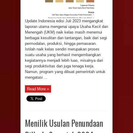
Update Indonesia edisi Juli 2023 mengangkat
laporan utama mengenai upaya Usaha Kecil dan
Menengah (UKM) naik kelas masih menemui
berbagai kesulitan dan tantangan, baik dari segi
permodalan, produksi, hingga pemasaran.
Istilah naik kelas sendiri merupakan proses
suatu usaha yang berhasil mengembangkan
kegiatannya menjadi lebih luas, misalnya dari
segi produktivitas dan juga tenaga kerja.
Namun, program yang dibuat pemerintah untuk
mengatasi ...
Read More »
Menilik Usulan Penundaan