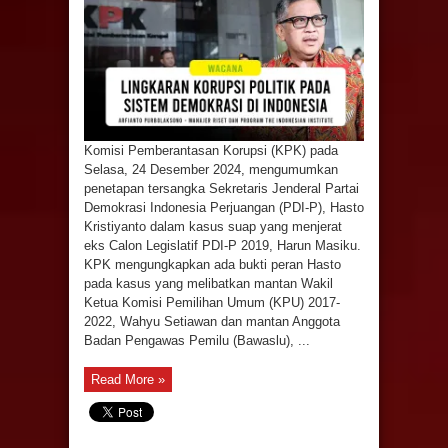
Komisi Pemberantasan Korupsi (KPK) pada
Selasa, 24 Desember 2024, mengumumkan
penetapan tersangka Sekretaris Jenderal Partai
Demokrasi Indonesia Perjuangan (PDI-P), Hasto
Kristiyanto dalam kasus suap yang menjerat
eks Calon Legislatif PDI-P 2019, Harun Masiku.
KPK mengungkapkan ada bukti peran Hasto
pada kasus yang melibatkan mantan Wakil
Ketua Komisi Pemilihan Umum (KPU) 2017-
2022, Wahyu Setiawan dan mantan Anggota
Badan Pengawas Pemilu (Bawaslu), ...
Read More »