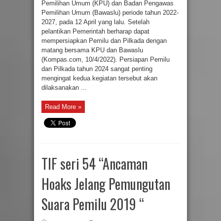
Pemilihan Umum (KPU) dan Badan Pengawas
Pemilihan Umum (Bawaslu) periode tahun 2022-
2027, pada 12 April yang lalu. Setelah
pelantikan Pemerintah berharap dapat
mempersiapkan Pemilu dan Pilkada dengan
matang bersama KPU dan Bawaslu
(Kompas.com, 10/4/2022). Persiapan Pemilu
dan Pilkada tahun 2024 sangat penting
mengingat kedua kegiatan tersebut akan
dilaksanakan ...
Read More »
TIF seri 54 “Ancaman
Hoaks Jelang Pemungutan
Suara Pemilu 2019 “