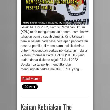
Sejak 14 Juni 2022, Komisi Pemilihan Umum
(KPU) telah mengumumkan secara resmi bahwa
tahapan pemilu sudah dimulai. Kini, tahapan
pemilu berada pada fase persiapan pendaftaran
peserta pemilu, di mana partai politik diminta
untuk mengunggah berkas pendaftaran melalui
Sistem Informasi Partai Politik (SIPOL) yang
sudah dapat diakses sejak 24 Juni 2022.
Setelah partai politik mendaftar dan
mengunggah berkas melalui SIPOL yang ...
Read More »
Kajian Kebijakan The