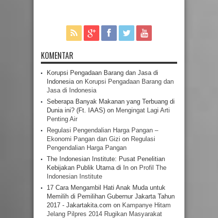
KOMENTAR
Korupsi Pengadaan Barang dan Jasa di
Indonesia
on
Korupsi Pengadaan Barang dan
Jasa di Indonesia
Seberapa Banyak Makanan yang Terbuang di
Dunia ini? (Ft. IAAS)
on
Mengingat Lagi Arti
Penting Air
Regulasi Pengendalian Harga Pangan –
Ekonomi Pangan dan Gizi
on
Regulasi
Pengendalian Harga Pangan
The Indonesian Institute: Pusat Penelitian
Kebijakan Publik Utama di In
on
Profil The
Indonesian Institute
17 Cara Mengambil Hati Anak Muda untuk
Memilih di Pemilihan Gubernur Jakarta Tahun
2017 - Jakartakita.com
on
Kampanye Hitam
Jelang Pilpres 2014 Rugikan Masyarakat