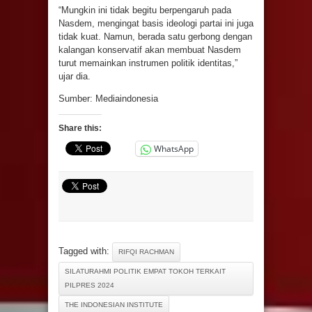
“Mungkin ini tidak begitu berpengaruh pada
Nasdem, mengingat basis ideologi partai ini juga
tidak kuat. Namun, berada satu gerbong dengan
kalangan konservatif akan membuat Nasdem
turut memainkan instrumen politik identitas,”
ujar dia.
Sumber: Mediaindonesia
Share this:
WhatsApp
Tagged with:
RIFQI RACHMAN
SILATURAHMI POLITIK EMPAT TOKOH TERKAIT
PILPRES 2024
THE INDONESIAN INSTITUTE