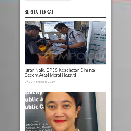
BERITA TERKAIT
Iuran Naik, BPJS Kesehatan Diminta
Segera Atasi Moral Hazard
22 November 2019