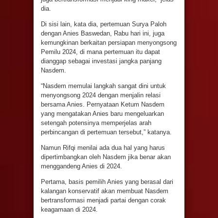
dia.
Di sisi lain, kata dia, pertemuan Surya Paloh
dengan Anies Baswedan, Rabu hari ini, juga
kemungkinan berkaitan persiapan menyongsong
Pemilu 2024, di mana pertemuan itu dapat
dianggap sebagai investasi jangka panjang
Nasdem.
“Nasdem memulai langkah sangat dini untuk
menyongsong 2024 dengan menjalin relasi
bersama Anies. Pernyataan Ketum Nasdem
yang mengatakan Anies baru mengeluarkan
setengah potensinya memperjelas arah
perbincangan di pertemuan tersebut,” katanya.
Namun Rifqi menilai ada dua hal yang harus
dipertimbangkan oleh Nasdem jika benar akan
menggandeng Anies di 2024.
Pertama, basis pemilih Anies yang berasal dari
kalangan konservatif akan membuat Nasdem
bertransformasi menjadi partai dengan corak
keagamaan di 2024.