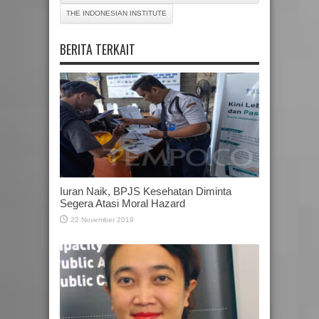
THE INDONESIAN INSTITUTE
BERITA TERKAIT
Iuran Naik, BPJS Kesehatan Diminta
Segera Atasi Moral Hazard
22 November 2019