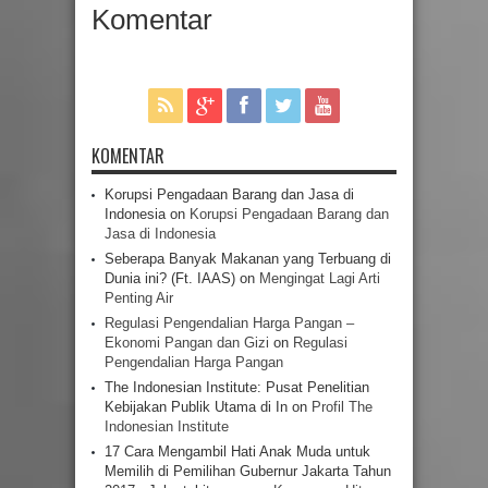
Komentar
KOMENTAR
Korupsi Pengadaan Barang dan Jasa di
Indonesia
on
Korupsi Pengadaan Barang dan
Jasa di Indonesia
Seberapa Banyak Makanan yang Terbuang di
Dunia ini? (Ft. IAAS)
on
Mengingat Lagi Arti
Penting Air
Regulasi Pengendalian Harga Pangan –
Ekonomi Pangan dan Gizi
on
Regulasi
Pengendalian Harga Pangan
The Indonesian Institute: Pusat Penelitian
Kebijakan Publik Utama di In
on
Profil The
Indonesian Institute
17 Cara Mengambil Hati Anak Muda untuk
Memilih di Pemilihan Gubernur Jakarta Tahun