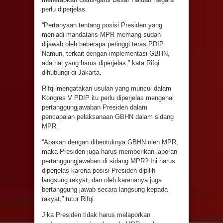
perlu diperjelas.
“Pertanyaan tentang posisi Presiden yang
menjadi mandataris MPR memang sudah
dijawab oleh beberapa petinggi teras PDIP.
Namun, terkait dengan implementasi GBHN,
ada hal yang harus diperjelas,” kata Rifqi
dihubungi di Jakarta.
Rifqi mengatakan usulan yang muncul dalam
Kongres V PDIP itu perlu diperjelas mengenai
pertanggungjawaban Presiden dalam
pencapaian pelaksanaan GBHN dalam sidang
MPR.
“Apakah dengan dibentuknya GBHN oleh MPR,
maka Presiden juga harus memberikan laporan
pertanggungjawaban di sidang MPR? Ini harus
diperjelas karena posisi Presiden dipilih
langsung rakyat, dan oleh karenanya juga
bertanggung jawab secara langsung kepada
rakyat,” tutur Rifqi.
Jika Presiden tidak harus melaporkan