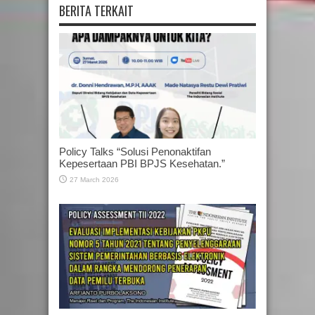
BERITA TERKAIT
Policy Talks “Solusi Penonaktifan
Kepesertaan PBI BPJS Kesehatan.”
27 March 2026