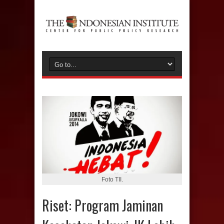
Foto TII.
Riset: Program Jaminan