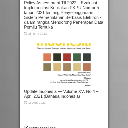
Policy Assessment TII 2022 – Evaluasi
Implementasi Kebijakan PKPU Nomor 5
tahun 2021 tentang Penyelenggaraan
Sistem Pemerintahan Berbasis Elektronik
dalam rangka Mendorong Penerapan Data
Pemilu Terbuka
28 June 2022
Update Indonesia — Volume XV, No.4 –
April 2021 (Bahasa Indonesia)
16 April 2021