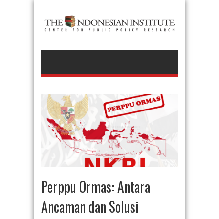
Perppu Ormas: Antara
Ancaman dan Solusi