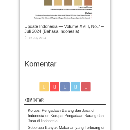
Update Indonesia — Volume XVIII, No.7 –
Juli 2024 (Bahasa Indonesia)
16 July 2024
Komentar
KOMENTAR
Korupsi Pengadaan Barang dan Jasa di
Indonesia
on
Korupsi Pengadaan Barang dan
Jasa di Indonesia
Seberapa Banyak Makanan yang Terbuang di