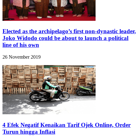
Elected as the archipelago’s first non-dynastic leader,
Joko Widodo could be about to launch a political
line of his own
26 November 2019
4 Efek Negatif Kenaikan Tarif Ojek Online, Order
Turun hingga Inflasi