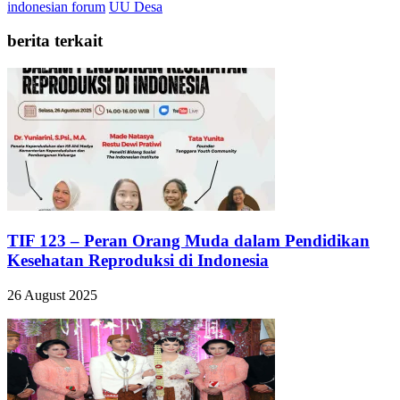
indonesian forum
UU Desa
berita terkait
TIF 123 – Peran Orang Muda dalam Pendidikan
Kesehatan Reproduksi di Indonesia
26 August 2025