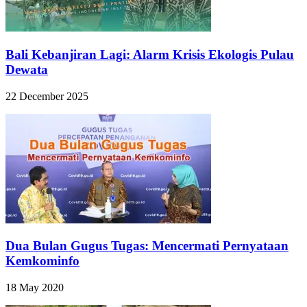
Bali Kebanjiran Lagi: Alarm Krisis Ekologis Pulau
Dewata
22 December 2025
Dua Bulan Gugus Tugas: Mencermati Pernyataan
Kemkominfo
18 May 2020