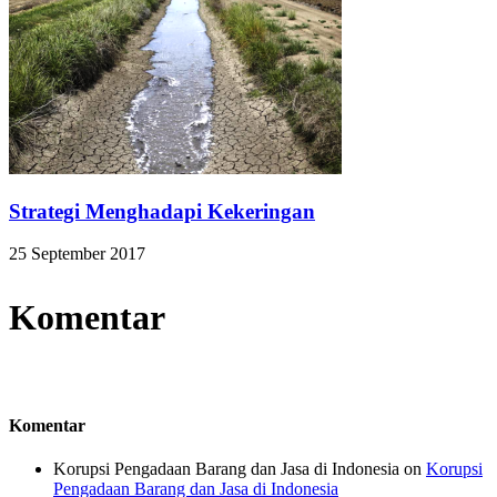
Strategi Menghadapi Kekeringan
25 September 2017
Komentar
Komentar
Korupsi Pengadaan Barang dan Jasa di Indonesia
on
Korupsi
Pengadaan Barang dan Jasa di Indonesia