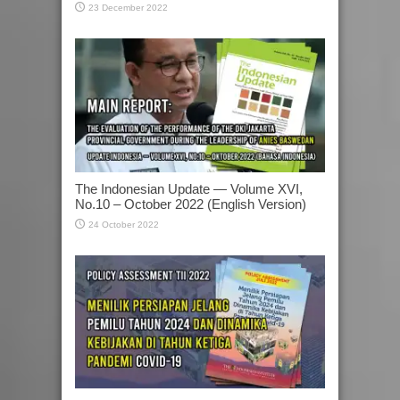
23 December 2022
The Indonesian Update — Volume XVI,
No.10 – October 2022 (English Version)
24 October 2022