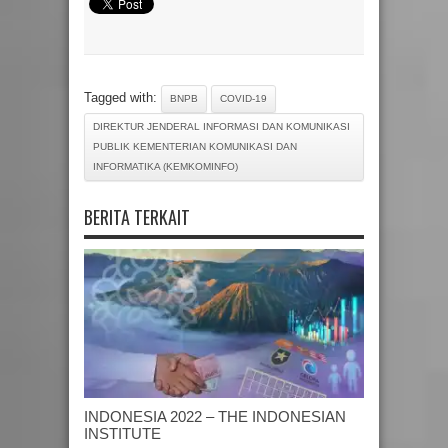
Tagged with:
BNPB
COVID-19
DIREKTUR JENDERAL INFORMASI DAN KOMUNIKASI
PUBLIK KEMENTERIAN KOMUNIKASI DAN
INFORMATIKA (KEMKOMINFO)
BERITA TERKAIT
INDONESIA 2022 – THE INDONESIAN
INSTITUTE