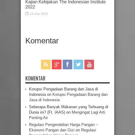
Kajian Kebijakan The Indonesian Institute
2022
13 July 2022
Komentar
KOMENTAR
Korupsi Pengadaan Barang dan Jasa di
Indonesia
on
Korupsi Pengadaan Barang dan
Jasa di Indonesia
Seberapa Banyak Makanan yang Terbuang di
Dunia ini? (Ft. IAAS)
on
Mengingat Lagi Arti
Penting Air
Regulasi Pengendalian Harga Pangan –
Ekonomi Pangan dan Gizi
on
Regulasi