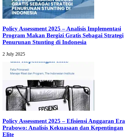
Policy Assessment 2025 – Analisis Implementasi
Program Makan Bergizi Gratis Sebagai Strategi
Penurunan Stunting di Indonesia
2 July 2025
Policy Assessment 2025 – Efisiensi Anggaran Era
Prabowo: Analisis Kekuasaan dan Kepentingan
Elite