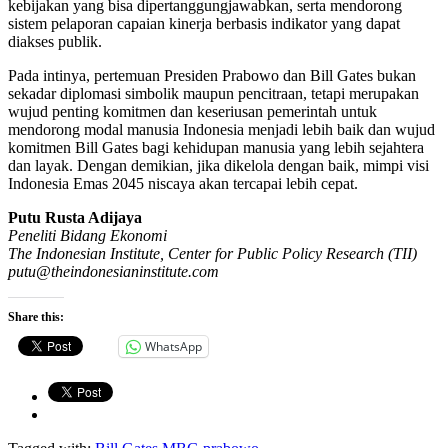
kebijakan yang bisa dipertanggungjawabkan, serta mendorong
sistem pelaporan capaian kinerja berbasis indikator yang dapat
diakses publik.
Pada intinya, pertemuan Presiden Prabowo dan Bill Gates bukan
sekadar diplomasi simbolik maupun pencitraan, tetapi merupakan
wujud penting komitmen dan keseriusan pemerintah untuk
mendorong modal manusia Indonesia menjadi lebih baik dan wujud
komitmen Bill Gates bagi kehidupan manusia yang lebih sejahtera
dan layak. Dengan demikian, jika dikelola dengan baik, mimpi visi
Indonesia Emas 2045 niscaya akan tercapai lebih cepat.
Putu Rusta Adijaya
Peneliti Bidang Ekonomi
The Indonesian Institute, Center for Public Policy Research (TII)
putu@theindonesianinstitute.com
Share this:
WhatsApp