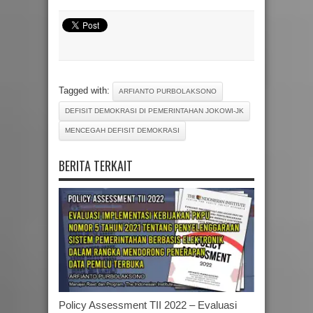
Tagged with:
ARFIANTO PURBOLAKSONO
DEFISIT DEMOKRASI DI PEMERINTAHAN JOKOWI-JK
MENCEGAH DEFISIT DEMOKRASI
BERITA TERKAIT
Policy Assessment TII 2022 – Evaluasi