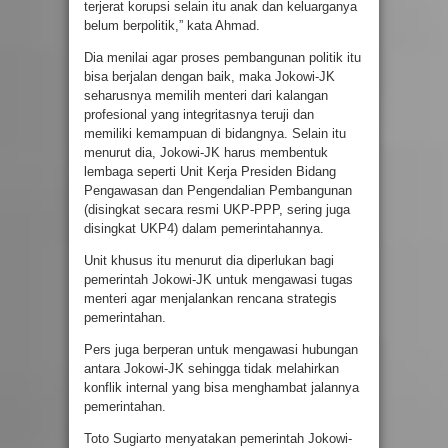
terjerat korupsi selain itu anak dan keluarganya
belum berpolitik,” kata Ahmad.
Dia menilai agar proses pembangunan politik itu
bisa berjalan dengan baik, maka Jokowi-JK
seharusnya memilih menteri dari kalangan
profesional yang integritasnya teruji dan
memiliki kemampuan di bidangnya. Selain itu
menurut dia, Jokowi-JK harus membentuk
lembaga seperti Unit Kerja Presiden Bidang
Pengawasan dan Pengendalian Pembangunan
(disingkat secara resmi UKP-PPP, sering juga
disingkat UKP4) dalam pemerintahannya.
Unit khusus itu menurut dia diperlukan bagi
pemerintah Jokowi-JK untuk mengawasi tugas
menteri agar menjalankan rencana strategis
pemerintahan.
Pers juga berperan untuk mengawasi hubungan
antara Jokowi-JK sehingga tidak melahirkan
konflik internal yang bisa menghambat jalannya
pemerintahan.
Toto Sugiarto menyatakan pemerintah Jokowi-