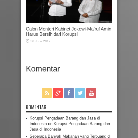
Calon Menteri Kabinet Jokowi-Ma’ruf Amin
Harus Bersih dari Korupsi
30 June 2019
Komentar
KOMENTAR
Korupsi Pengadaan Barang dan Jasa di
Indonesia
on
Korupsi Pengadaan Barang dan
Jasa di Indonesia
Seberapa Banyak Makanan yang Terbuang di