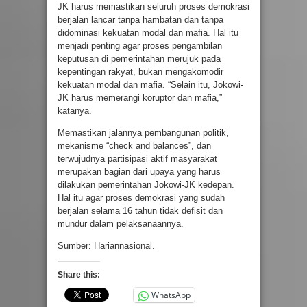
JK harus memastikan seluruh proses demokrasi
berjalan lancar tanpa hambatan dan tanpa
didominasi kekuatan modal dan mafia. Hal itu
menjadi penting agar proses pengambilan
keputusan di pemerintahan merujuk pada
kepentingan rakyat, bukan mengakomodir
kekuatan modal dan mafia. “Selain itu, Jokowi-
JK harus memerangi koruptor dan mafia,”
katanya.
Memastikan jalannya pembangunan politik,
mekanisme “check and balances”, dan
terwujudnya partisipasi aktif masyarakat
merupakan bagian dari upaya yang harus
dilakukan pemerintahan Jokowi-JK kedepan.
Hal itu agar proses demokrasi yang sudah
berjalan selama 16 tahun tidak defisit dan
mundur dalam pelaksanaannya.
Sumber: Hariannasional.
Share this:
WhatsApp