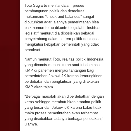
Toto Sugiarto menilai dalam proses
pembangunan politik dan demokrasi,
mekanisme “check and balances” sangat
dibutuhkan agar jalannya pemerintahan bisa
baik namun tetap dikontrol legislatif. Institusi
legislatif menurut dia diposisikan sebagai
penyeimbang dalam sistem politik sehingga
mengkritisi kebijakan pemerintah yang tidak
prorakyat.
Namun menurut Toto, realitas politik Indonesia
yang dinamis menunjukkan saat ini dominasi
KMP di parlemen menjadi tantangan bagi
pemerintahan Jokowi-JK karena kemungkinan
perdebatan dan pengkritisan yang dilakukan
KMP akan tajam.
“Berbagai masalah akan diperdebatkan dengan
keras sehingga membutuhkan stamina politik
yang besar dari Jokowi-JK karena kalau tidak
maka proses pemerintahan akan terhambat
yang disebabkan adanya berbagai penolakan,”
ujarnya.