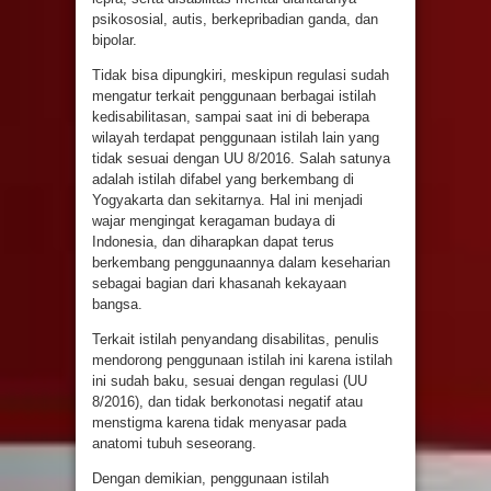
psikososial, autis, berkepribadian ganda, dan
bipolar.
Tidak bisa dipungkiri, meskipun regulasi sudah
mengatur terkait penggunaan berbagai istilah
kedisabilitasan, sampai saat ini di beberapa
wilayah terdapat penggunaan istilah lain yang
tidak sesuai dengan UU 8/2016. Salah satunya
adalah istilah difabel yang berkembang di
Yogyakarta dan sekitarnya. Hal ini menjadi
wajar mengingat keragaman budaya di
Indonesia, dan diharapkan dapat terus
berkembang penggunaannya dalam keseharian
sebagai bagian dari khasanah kekayaan
bangsa.
Terkait istilah penyandang disabilitas, penulis
mendorong penggunaan istilah ini karena istilah
ini sudah baku, sesuai dengan regulasi (UU
8/2016), dan tidak berkonotasi negatif atau
menstigma karena tidak menyasar pada
anatomi tubuh seseorang.
Dengan demikian, penggunaan istilah