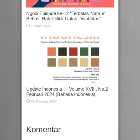
Ngobi Episode ke-12 “Terbatas Namun
Bebas: Hak Politik Untuk Disabilitas”
7 March 2024
Update Indonesia — Volume XVIII, No.2 –
Februari 2024 (Bahasa Indonesia)
21 February 2024
Komentar