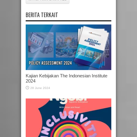
BERITA TERKAIT
Kajian Kebijakan The Indonesian Institute
2024
28 June 2024