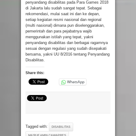
penyandang disabilitas pada Para Games 2018
di Jakarta lalu sudah sangat tepat. Sebagai
rekomendasi, mulai saat ini dan ke depan,
setiap kegiatan resmi nasional dan regional
(multi nasional) dimana pun diselenggarakan,
pemerintah dan para pejabatnya wajib
menggunakan istilah yang tepat, yakni
penyandang disabilitas dan berbagai ragamnya
sesuai dengan regulasi yang sudah disepakati
bersama, yakni UU 8/2016 tentang Penyandang
Disabilitas.
Share this:
WhatsApp
Tagged with:
DISABILITAS
MA'RUF AMIN CAWAPRES