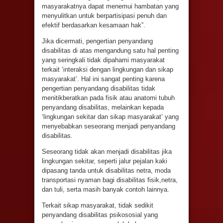
masyarakatnya dapat menemui hambatan yang
menyulitkan untuk berpartisipasi penuh dan
efektif berdasarkan kesamaan hak”.
Jika dicermati, pengertian penyandang
disabilitas di atas mengandung satu hal penting
yang seringkali tidak dipahami masyarakat
terkait ‘interaksi dengan lingkungan dan sikap
masyarakat’. Hal ini sangat penting karena
pengertian penyandang disabilitas tidak
menitikberatkan pada fisik atau anatomi tubuh
penyandang disabilitas, melainkan kepada
‘lingkungan sekitar dan sikap masyarakat’ yang
menyebabkan seseorang menjadi penyandang
disabilitas.
Seseorang tidak akan menjadi disabilitas jika
lingkungan sekitar, seperti jalur pejalan kaki
dipasang tanda untuk disabilitas netra, moda
transportasi nyaman bagi disabilitas fisik,netra,
dan tuli, serta masih banyak contoh lainnya.
Terkait sikap masyarakat, tidak sedikit
penyandang disabilitas psikososial yang