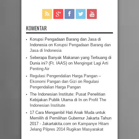
KOMENTAR
Korupsi Pengadaan Barang dan Jasa di
Indonesia
on
Korupsi Pengadaan Barang dan
Jasa di Indonesia
Seberapa Banyak Makanan yang Terbuang di
Dunia ini? (Ft. IAAS)
on
Mengingat Lagi Arti
Penting Air
Regulasi Pengendalian Harga Pangan –
Ekonomi Pangan dan Gizi
on
Regulasi
Pengendalian Harga Pangan
The Indonesian Institute: Pusat Penelitian
Kebijakan Publik Utama di In
on
Profil The
Indonesian Institute
17 Cara Mengambil Hati Anak Muda untuk
Memilih di Pemilihan Gubernur Jakarta Tahun
2017 - Jakartakita.com
on
Kampanye Hitam
Jelang Pilpres 2014 Rugikan Masyarakat