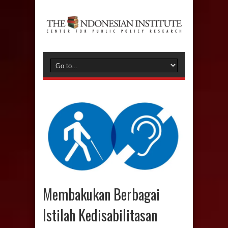
Membakukan Berbagai
Istilah Kedisabilitasan