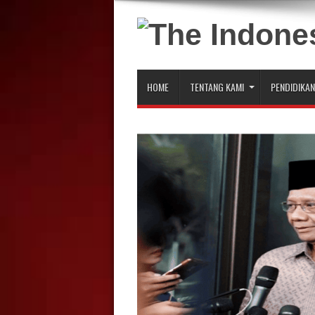
HOME
TENTANG KAMI
PENDIDIKAN