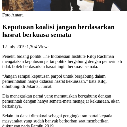
Foto Antara
Keputusan koalisi jangan berdasarkan
hasrat berkuasa semata
12 July 2019
1,304 Views
Peneliti bidang politik The Indonesian Institute Rifqi Rachman
mengatakan keputusan partai politik bergabung dengan pemerintah
tidak boleh berdasarkan hasrat ingin berkuasa semata.
“Jangan sampai keputusan parpol untuk bergabung dalam
pemerintahan hanya didasari hasrat kekuasaan,” kata Rifqi
dihubungi di Jakarta, Jumat.
Dia menegaskan partai yang memutuskan bergabung dengan
pemerintah dengan hanya semata-mata mengejar kekuasaan, akan
berbahaya.
Selain itu dapat dimaknai sebagai pengingkaran partai kepada
masyarakat yang sudah banyak berkorban saat memberikan
dukungan pada Pemilu 2019.