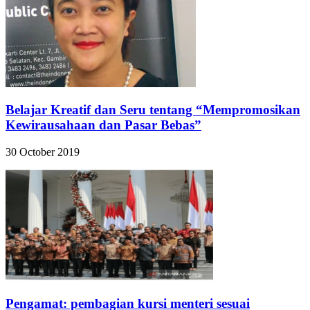
Belajar Kreatif dan Seru tentang “Mempromosikan
Kewirausahaan dan Pasar Bebas”
30 October 2019
Pengamat: pembagian kursi menteri sesuai