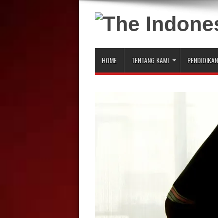
HOME
TENTANG KAMI
PENDIDIKAN