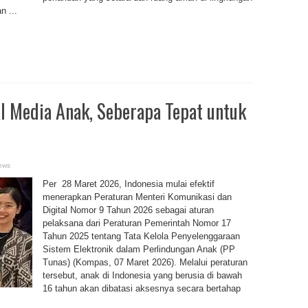
n ...
l Media Anak, Seberapa Tepat untuk
ews
Per 28 Maret 2026, Indonesia mulai efektif
menerapkan Peraturan Menteri Komunikasi dan
Digital Nomor 9 Tahun 2026 sebagai aturan
pelaksana dari Peraturan Pemerintah Nomor 17
Tahun 2025 tentang Tata Kelola Penyelenggaraan
Sistem Elektronik dalam Perlindungan Anak (PP
Tunas) (Kompas, 07 Maret 2026). Melalui peraturan
tersebut, anak di Indonesia yang berusia di bawah
16 tahun akan dibatasi aksesnya secara bertahap