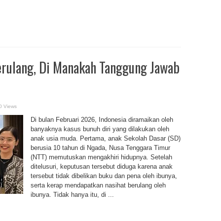
erulang, Di Manakah Tanggung Jawab
0 Views
Di bulan Februari 2026, Indonesia diramaikan oleh
banyaknya kasus bunuh diri yang dilakukan oleh
anak usia muda. Pertama, anak Sekolah Dasar (SD)
berusia 10 tahun di Ngada, Nusa Tenggara Timur
(NTT) memutuskan mengakhiri hidupnya. Setelah
ditelusuri, keputusan tersebut diduga karena anak
tersebut tidak dibelikan buku dan pena oleh ibunya,
serta kerap mendapatkan nasihat berulang oleh
ibunya. Tidak hanya itu, di ...