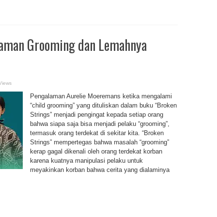
ncaman Grooming dan Lemahnya
Views
Pengalaman Aurelie Moeremans ketika mengalami
“child grooming” yang dituliskan dalam buku “Broken
Strings” menjadi pengingat kepada setiap orang
bahwa siapa saja bisa menjadi pelaku “grooming”,
termasuk orang terdekat di sekitar kita. “Broken
Strings” mempertegas bahwa masalah “grooming”
kerap gagal dikenali oleh orang terdekat korban
karena kuatnya manipulasi pelaku untuk
meyakinkan korban bahwa cerita yang dialaminya