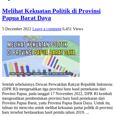
Melihat Kekuatan Politik di Provinsi
Papua Barat Daya
5 December 2022
Leave a comment
6,451 Views
Setelah sebelumnya Dewan Perwakilan Rakyat Republik Indonesia
(DPR RI) mengesahkan tiga provinsi baru hasil pemekaran dari
Provinsi Papua, pada tanggal 17 November 2022, DPR RI kembali
mengesahkan pembentukan provinsi baru hasil pemekaran dari
Provinsi Papua Barat, yaitu Provinsi Papua Barat Daya. Untuk itu,
tulisan ini mencoba untuk melihat kekuatan partai politik di provinsi
baru tersebut berdasarkan hasil pemilu tahun 2019. ...