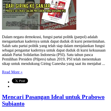
Dalam negara demokrasi, fungsi partai politik (parpol) adalah
mengantarkan kadernya untuk dapat duduk di kursi pemerintahan.
Salah satu partai politik yang telah siap dalam menjalankan fungsi
sebagai pengantar kadernya untuk dapat duduk di kursi kekuasaan
adalah Partai Solidaritas Indonesia (PSI). Satu tahun pasca
Pemilihan Presiden (Pilpres) tahun 2019, PSI telah menentukan
sikap untuk mendukung Giring Ganesha yang saat itu menjabat ...
Read More »
Mencari Pasangan Ideal untuk Prabowo
Subianto