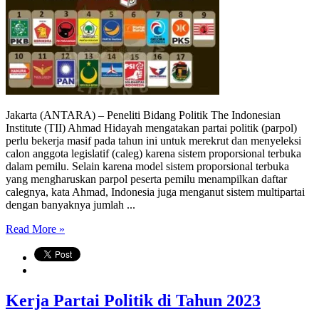
Jakarta (ANTARA) – Peneliti Bidang Politik The Indonesian
Institute (TII) Ahmad Hidayah mengatakan partai politik (parpol)
perlu bekerja masif pada tahun ini untuk merekrut dan menyeleksi
calon anggota legislatif (caleg) karena sistem proporsional terbuka
dalam pemilu. Selain karena model sistem proporsional terbuka
yang mengharuskan parpol peserta pemilu menampilkan daftar
calegnya, kata Ahmad, Indonesia juga menganut sistem multipartai
dengan banyaknya jumlah ...
Read More »
Kerja Partai Politik di Tahun 2023