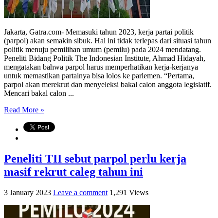
Jakarta, Gatra.com- Memasuki tahun 2023, kerja partai politik
(parpol) akan semakin sibuk. Hal ini tidak terlepas dari situasi tahun
politik menuju pemilihan umum (pemilu) pada 2024 mendatang.
Peneliti Bidang Politik The Indonesian Institute, Ahmad Hidayah,
mengatakan bahwa parpol harus memperhatikan kerja-kerjanya
untuk memastikan partainya bisa lolos ke parlemen. “Pertama,
parpol akan merekrut dan menyeleksi bakal calon anggota legislatif.
Mencari bakal calon ...
Read More »
Peneliti TII sebut parpol perlu kerja
masif rekrut caleg tahun ini
3 January 2023
Leave a comment
1,291 Views