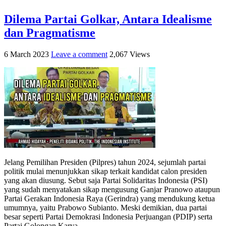
Dilema Partai Golkar, Antara Idealisme
dan Pragmatisme
6 March 2023
Leave a comment
2,067 Views
Jelang Pemilihan Presiden (Pilpres) tahun 2024, sejumlah partai
politik mulai menunjukkan sikap terkait kandidat calon presiden
yang akan diusung. Sebut saja Partai Solidaritas Indonesia (PSI)
yang sudah menyatakan sikap mengusung Ganjar Pranowo ataupun
Partai Gerakan Indonesia Raya (Gerindra) yang mendukung ketua
umumnya, yaitu Prabowo Subianto. Meski demikian, dua partai
besar seperti Partai Demokrasi Indonesia Perjuangan (PDIP) serta
Partai Golongan Karya ...