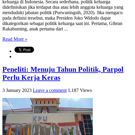
keluarga di Indonesia. Secara sederhana, politik keluarga
didefinisikan jika terdapat dua atau lebih anggota keluarga yang
menduduki jabatan politik (Purwaningsih, 2020). Jika mengacu
pada definisi tersebut, maka Presiden Joko Widodo dapat
dikategorikan sebagai politik keluarga saat ini. Pertama, Gibran
Rakabuming, anak pertama dari ...
Read More »
Peneliti: Menuju Tahun Politik, Parpol
Perlu Kerja Keras
3 January 2023
Leave a comment
1,187 Views