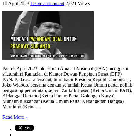
10 April 2023
Leave a comment
2,021 Views
Pada 2 April 2023 lalu, Partai Amanat Nasional (PAN) menggelar
silaturahmi Ramadan di Kantor Dewan Pimpinan Pusat (DPP)
PAN. Pada acara tersebut, turut hadir Presiden Republik Indonesia,
Joko Widodo, bersama dengan sejumlah Ketua Umum partai politik
pengusung pemerintah, seperti Zulkifli Hasan (Ketua Umum PAN),
Airlangga Hartarto (Ketua Umum Partai Golongan Karya),
Muhaimin Iskandar (Ketua Umum Partai Kebangkitan Bangsa),
Mardiono (Ketua ...
Read More »