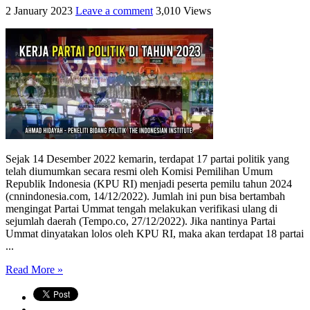
2 January 2023
Leave a comment
3,010 Views
Sejak 14 Desember 2022 kemarin, terdapat 17 partai politik yang
telah diumumkan secara resmi oleh Komisi Pemilihan Umum
Republik Indonesia (KPU RI) menjadi peserta pemilu tahun 2024
(cnnindonesia.com, 14/12/2022). Jumlah ini pun bisa bertambah
mengingat Partai Ummat tengah melakukan verifikasi ulang di
sejumlah daerah (Tempo.co, 27/12/2022). Jika nantinya Partai
Ummat dinyatakan lolos oleh KPU RI, maka akan terdapat 18 partai
...
Read More »