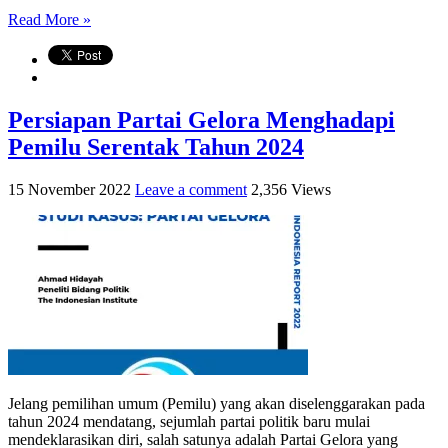
Read More »
Persiapan Partai Gelora Menghadapi
Pemilu Serentak Tahun 2024
15 November 2022
Leave a comment
2,356 Views
Jelang pemilihan umum (Pemilu) yang akan diselenggarakan pada
tahun 2024 mendatang, sejumlah partai politik baru mulai
mendeklarasikan diri, salah satunya adalah Partai Gelora yang