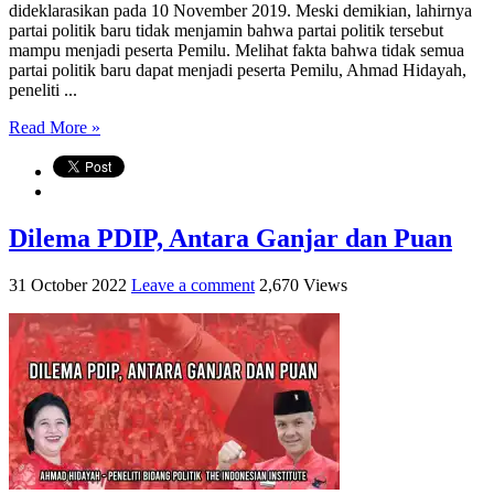
dideklarasikan pada 10 November 2019. Meski demikian, lahirnya
partai politik baru tidak menjamin bahwa partai politik tersebut
mampu menjadi peserta Pemilu. Melihat fakta bahwa tidak semua
partai politik baru dapat menjadi peserta Pemilu, Ahmad Hidayah,
peneliti ...
Read More »
Dilema PDIP, Antara Ganjar dan Puan
31 October 2022
Leave a comment
2,670 Views