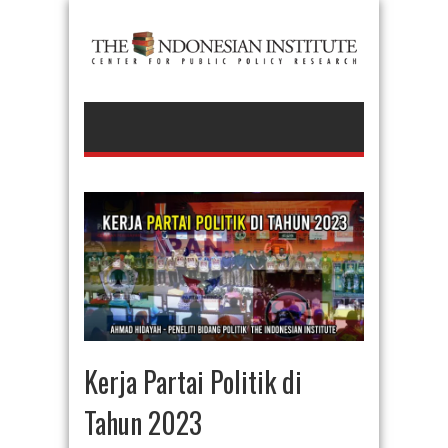
Kerja Partai Politik di
Tahun 2023