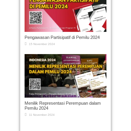
Pengawasan Partisipatif di Pemilu 2024
15 November 2024
Menilik Representasi Perempuan dalam
Pemilu 2024
11 November 2024