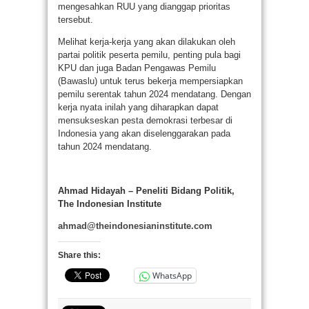
mengesahkan RUU yang dianggap prioritas
tersebut.
Melihat kerja-kerja yang akan dilakukan oleh
partai politik peserta pemilu, penting pula bagi
KPU dan juga Badan Pengawas Pemilu
(Bawaslu) untuk terus bekerja mempersiapkan
pemilu serentak tahun 2024 mendatang. Dengan
kerja nyata inilah yang diharapkan dapat
mensukseskan pesta demokrasi terbesar di
Indonesia yang akan diselenggarakan pada
tahun 2024 mendatang.
Ahmad Hidayah – Peneliti Bidang Politik,
The Indonesian Institute
ahmad@theindonesianinstitute.com
Share this:
WhatsApp