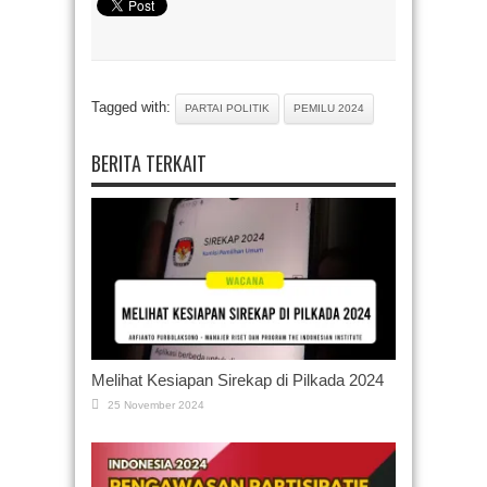
Tagged with:
PARTAI POLITIK
PEMILU 2024
BERITA TERKAIT
Melihat Kesiapan Sirekap di Pilkada 2024
25 November 2024